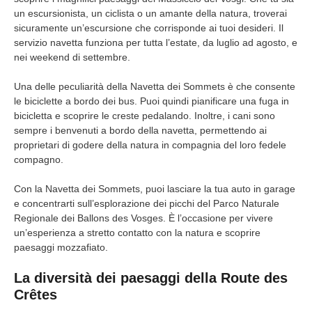
un escursionista, un ciclista o un amante della natura, troverai
sicuramente un’escursione che corrisponde ai tuoi desideri. Il
servizio navetta funziona per tutta l’estate, da luglio ad agosto, e
nei weekend di settembre.
Una delle peculiarità della Navetta dei Sommets è che consente
le biciclette a bordo dei bus. Puoi quindi pianificare una fuga in
bicicletta e scoprire le creste pedalando. Inoltre, i cani sono
sempre i benvenuti a bordo della navetta, permettendo ai
proprietari di godere della natura in compagnia del loro fedele
compagno.
Con la Navetta dei Sommets, puoi lasciare la tua auto in garage
e concentrarti sull’esplorazione dei picchi del Parco Naturale
Regionale dei Ballons des Vosges. È l’occasione per vivere
un’esperienza a stretto contatto con la natura e scoprire
paesaggi mozzafiato.
La diversità dei paesaggi della Route des
Crêtes