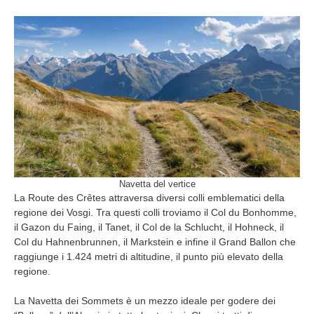
Navetta del vertice
La Route des Crêtes attraversa diversi colli emblematici della
regione dei Vosgi. Tra questi colli troviamo il Col du Bonhomme,
il Gazon du Faing, il Tanet, il Col de la Schlucht, il Hohneck, il
Col du Hahnenbrunnen, il Markstein e infine il Grand Ballon che
raggiunge i 1.424 metri di altitudine, il punto più elevato della
regione.
La Navetta dei Sommets è un mezzo ideale per godere dei