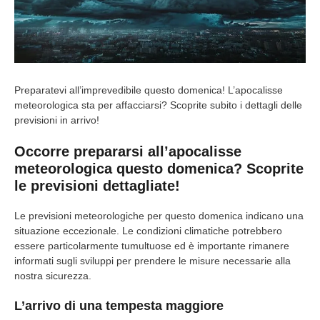
Preparatevi all’imprevedibile questo domenica! L’apocalisse
meteorologica sta per affacciarsi? Scoprite subito i dettagli delle
previsioni in arrivo!
Occorre prepararsi all’apocalisse
meteorologica questo domenica? Scoprite
le previsioni dettagliate!
Le previsioni meteorologiche per questo domenica indicano una
situazione eccezionale. Le condizioni climatiche potrebbero
essere particolarmente tumultuose ed è importante rimanere
informati sugli sviluppi per prendere le misure necessarie alla
nostra sicurezza.
L’arrivo di una tempesta maggiore