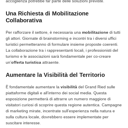
accoglienza potrebbe far parte delle soluzioni previste.
Una Richiesta di Mobilitazione
Collaborativa
Per rafforzare il settore, è necessaria una
mobilitazione
di tutti
gli attori. Giornate di brainstorming e incontri tra i diversi uffici
turistici permetteranno di formulare insieme proposte coerenti.
La collaborazione tra i rappresentanti locali, i professionisti del
turismo e le associazioni sarà fondamentale per co-creare
un’
offerta turistica
attraente.
Aumentare la Visibilità del Territorio
È fondamentale aumentare la
visibilità
del Grand Ried sulle
piattaforme digitali e all’interno dei social media. Questa
esposizione permetterà di attrarre un numero maggiore di
visitatori curiosi di scoprire questa regione autentica. Campagne
di marketing mirate, incentrate sull’esperienza nella natura e
sulla cultura locale, dovrebbero essere implementate per
suscitare interesse.