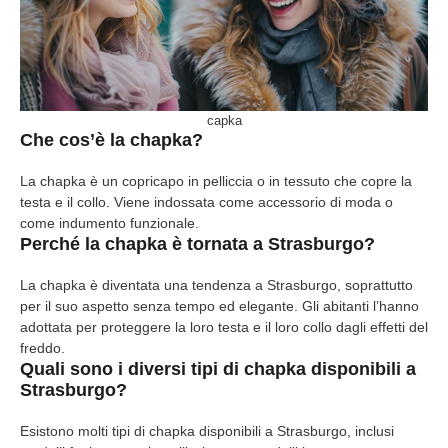
capka
Che cos’è la chapka?
La chapka è un copricapo in pelliccia o in tessuto che copre la
testa e il collo. Viene indossata come accessorio di moda o
come indumento funzionale.
Perché la chapka è tornata a Strasburgo?
La chapka è diventata una tendenza a Strasburgo, soprattutto
per il suo aspetto senza tempo ed elegante. Gli abitanti l’hanno
adottata per proteggere la loro testa e il loro collo dagli effetti del
freddo.
Quali sono i diversi tipi di chapka disponibili a
Strasburgo?
Esistono molti tipi di chapka disponibili a Strasburgo, inclusi