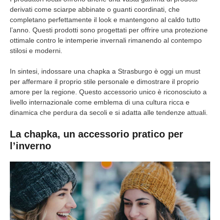
derivati come sciarpe abbinate o guanti coordinati, che
completano perfettamente il look e mantengono al caldo tutto
l’anno. Questi prodotti sono progettati per offrire una protezione
ottimale contro le intemperie invernali rimanendo al contempo
stilosi e moderni.
In sintesi, indossare una chapka a Strasburgo è oggi un must
per affermare il proprio stile personale e dimostrare il proprio
amore per la regione. Questo accessorio unico è riconosciuto a
livello internazionale come emblema di una cultura ricca e
dinamica che perdura da secoli e si adatta alle tendenze attuali.
La chapka, un accessorio pratico per
l’inverno