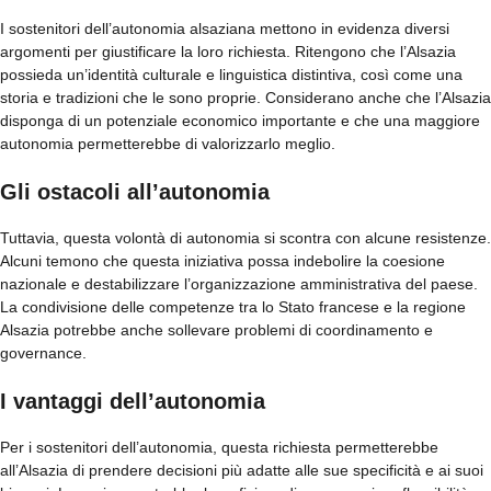
I sostenitori dell’autonomia alsaziana mettono in evidenza diversi
argomenti per giustificare la loro richiesta. Ritengono che l’Alsazia
possieda un’identità culturale e linguistica distintiva, così come una
storia e tradizioni che le sono proprie. Considerano anche che l’Alsazia
disponga di un potenziale economico importante e che una maggiore
autonomia permetterebbe di valorizzarlo meglio.
Gli ostacoli all’autonomia
Tuttavia, questa volontà di autonomia si scontra con alcune resistenze.
Alcuni temono che questa iniziativa possa indebolire la coesione
nazionale e destabilizzare l’organizzazione amministrativa del paese.
La condivisione delle competenze tra lo Stato francese e la regione
Alsazia potrebbe anche sollevare problemi di coordinamento e
governance.
I vantaggi dell’autonomia
Per i sostenitori dell’autonomia, questa richiesta permetterebbe
all’Alsazia di prendere decisioni più adatte alle sue specificità e ai suoi