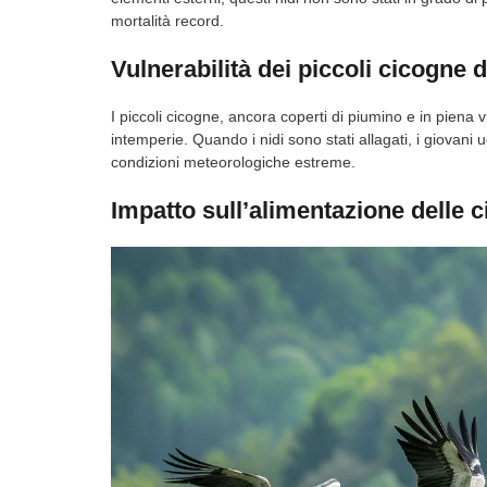
mortalità record.
Vulnerabilità dei piccoli cicogne d
I piccoli cicogne, ancora coperti di piumino e in piena v
intemperie. Quando i nidi sono stati allagati, i giovani 
condizioni meteorologiche estreme.
Impatto sull’alimentazione delle 