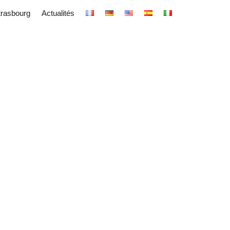
trasbourg
Actualités