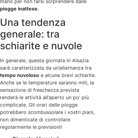
mano per non farsi sorprendere dalle
piogge inattese
.
Una tendenza
generale: tra
schiarite e nuvole
In generale, questa giornata in Alsazia
sarà caratterizzata da un’alternanza tra
tempo nuvoloso
e alcune brevi schiarite.
Anche se le temperature saranno miti, la
sensazione di freschezza prevista
renderà le attività all’aperto un po’ più
complicate. Gli orari delle piogge
potrebbero scombussolare i vostri piani,
non dimenticate di controllare
regolarmente le previsioni!