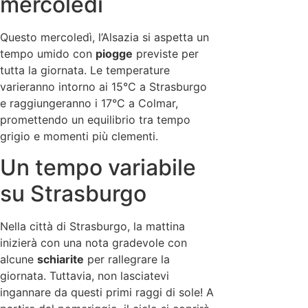
mercoledì
Questo mercoledì, l’Alsazia si aspetta un
tempo umido con
piogge
previste per
tutta la giornata. Le temperature
varieranno intorno ai 15°C a Strasburgo
e raggiungeranno i 17°C a Colmar,
promettendo un equilibrio tra tempo
grigio e momenti più clementi.
Un tempo variabile
su Strasburgo
Nella città di Strasburgo, la mattina
inizierà con una nota gradevole con
alcune
schiarite
per rallegrare la
giornata. Tuttavia, non lasciatevi
ingannare da questi primi raggi di sole! A