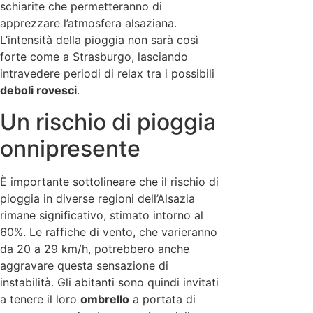
schiarite che permetteranno di
apprezzare l’atmosfera alsaziana.
L’intensità della pioggia non sarà così
forte come a Strasburgo, lasciando
intravedere periodi di relax tra i possibili
deboli rovesci
.
Un rischio di pioggia
onnipresente
È importante sottolineare che il rischio di
pioggia in diverse regioni dell’Alsazia
rimane significativo, stimato intorno al
60%. Le raffiche di vento, che varieranno
da 20 a 29 km/h, potrebbero anche
aggravare questa sensazione di
instabilità. Gli abitanti sono quindi invitati
a tenere il loro
ombrello
a portata di