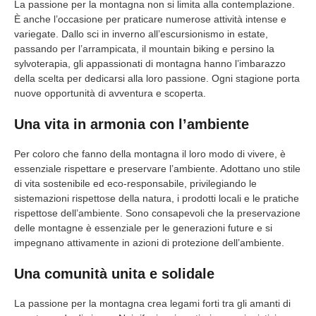
La passione per la montagna non si limita alla contemplazione.
È anche l’occasione per praticare numerose attività intense e
variegate. Dallo sci in inverno all’escursionismo in estate,
passando per l’arrampicata, il mountain biking e persino la
sylvoterapia, gli appassionati di montagna hanno l’imbarazzo
della scelta per dedicarsi alla loro passione. Ogni stagione porta
nuove opportunità di avventura e scoperta.
Una vita in armonia con l’ambiente
Per coloro che fanno della montagna il loro modo di vivere, è
essenziale rispettare e preservare l’ambiente. Adottano uno stile
di vita sostenibile ed eco-responsabile, privilegiando le
sistemazioni rispettose della natura, i prodotti locali e le pratiche
rispettose dell’ambiente. Sono consapevoli che la preservazione
delle montagne è essenziale per le generazioni future e si
impegnano attivamente in azioni di protezione dell’ambiente.
Una comunità unita e solidale
La passione per la montagna crea legami forti tra gli amanti di