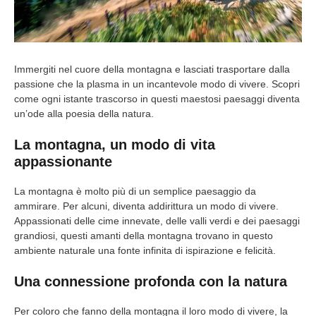
Immergiti nel cuore della montagna e lasciati trasportare dalla
passione che la plasma in un incantevole modo di vivere. Scopri
come ogni istante trascorso in questi maestosi paesaggi diventa
un’ode alla poesia della natura.
La montagna, un modo di vita
appassionante
La montagna è molto più di un semplice paesaggio da
ammirare. Per alcuni, diventa addirittura un modo di vivere.
Appassionati delle cime innevate, delle valli verdi e dei paesaggi
grandiosi, questi amanti della montagna trovano in questo
ambiente naturale una fonte infinita di ispirazione e felicità.
Una connessione profonda con la natura
Per coloro che fanno della montagna il loro modo di vivere, la