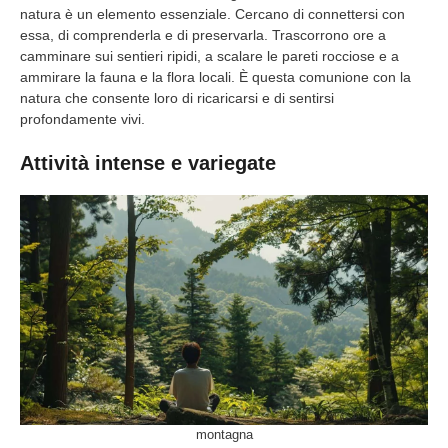
natura è un elemento essenziale. Cercano di connettersi con
essa, di comprenderla e di preservarla. Trascorrono ore a
camminare sui sentieri ripidi, a scalare le pareti rocciose e a
ammirare la fauna e la flora locali. È questa comunione con la
natura che consente loro di ricaricarsi e di sentirsi
profondamente vivi.
Attività intense e variegate
montagna