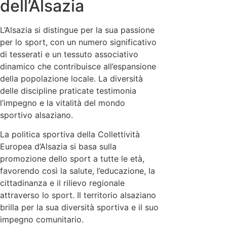
dell’Alsazia
L’Alsazia si distingue per la sua passione
per lo sport, con un numero significativo
di tesserati e un tessuto associativo
dinamico che contribuisce all’espansione
della popolazione locale. La diversità
delle discipline praticate testimonia
l’impegno e la vitalità del mondo
sportivo alsaziano.
La politica sportiva della Collettività
Europea d’Alsazia si basa sulla
promozione dello sport a tutte le età,
favorendo così la salute, l’educazione, la
cittadinanza e il rilievo regionale
attraverso lo sport. Il territorio alsaziano
brilla per la sua diversità sportiva e il suo
impegno comunitario.