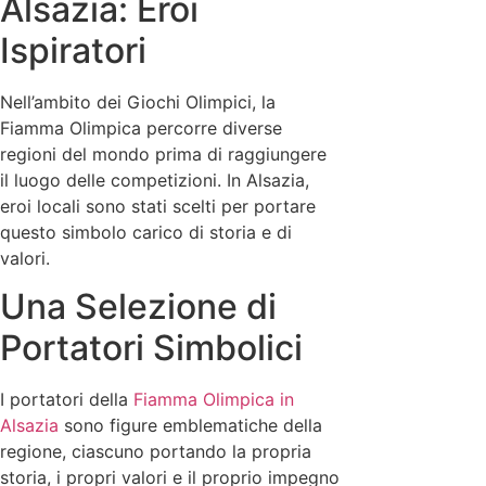
Alsazia: Eroi
Ispiratori
Nell’ambito dei Giochi Olimpici, la
Fiamma Olimpica percorre diverse
regioni del mondo prima di raggiungere
il luogo delle competizioni. In Alsazia,
eroi locali sono stati scelti per portare
questo simbolo carico di storia e di
valori.
Una Selezione di
Portatori Simbolici
I portatori della
Fiamma Olimpica in
Alsazia
sono figure emblematiche della
regione, ciascuno portando la propria
storia, i propri valori e il proprio impegno