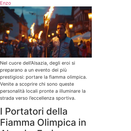
Enzo
Nel cuore dell’Alsazia, degli eroi si
preparano a un evento dei più
prestigiosi: portare la fiamma olimpica.
Venite a scoprire chi sono queste
personalità locali pronte a illuminare la
strada verso l’eccellenza sportiva.
I Portatori della
Fiamma Olimpica in