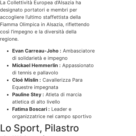
La Collettività Europea d’Alsazia ha
designato portatori e membri per
accogliere l’ultimo staffettista della
Fiamma Olimpica in Alsazia, riflettendo
così l’impegno e la diversità della
regione.
Evan Carreau-Joho :
Ambasciatore
di solidarietà e impegno
Mickael Hemmerlin :
Appassionato
di tennis e pallavolo
Cloé Mislin :
Cavallerizza Para
Equestre impegnata
Pauline Stey :
Atleta di marcia
atletica di alto livello
Fatima Boscari :
Leader e
organizzatrice nel campo sportivo
Lo Sport, Pilastro