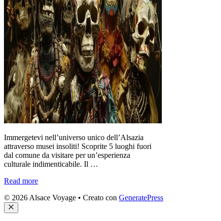
Immergetevi nell’universo unico dell’Alsazia
attraverso musei insoliti! Scoprite 5 luoghi fuori
dal comune da visitare per un’esperienza
culturale indimenticabile. Il …
Read more
© 2026 Alsace Voyage
• Creato con
GeneratePress
Chiudi