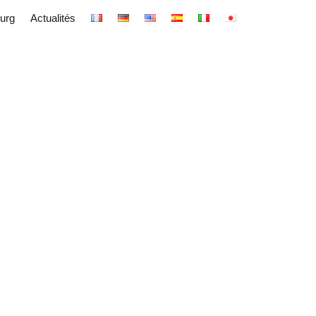
urg
Actualités