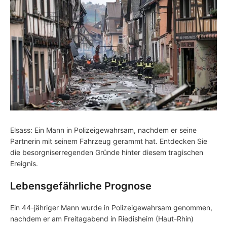
Elsass: Ein Mann in Polizeigewahrsam, nachdem er seine
Partnerin mit seinem Fahrzeug gerammt hat. Entdecken Sie
die besorgniserregenden Gründe hinter diesem tragischen
Ereignis.
Lebensgefährliche Prognose
Ein 44-jähriger Mann wurde in Polizeigewahrsam genommen,
nachdem er am Freitagabend in Riedisheim (Haut-Rhin)