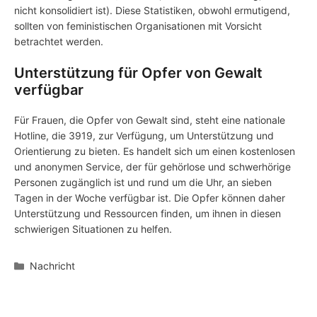
nicht konsolidiert ist). Diese Statistiken, obwohl ermutigend,
sollten von feministischen Organisationen mit Vorsicht
betrachtet werden.
Unterstützung für Opfer von Gewalt
verfügbar
Für Frauen, die Opfer von Gewalt sind, steht eine nationale
Hotline, die 3919, zur Verfügung, um Unterstützung und
Orientierung zu bieten. Es handelt sich um einen kostenlosen
und anonymen Service, der für gehörlose und schwerhörige
Personen zugänglich ist und rund um die Uhr, an sieben
Tagen in der Woche verfügbar ist. Die Opfer können daher
Unterstützung und Ressourcen finden, um ihnen in diesen
schwierigen Situationen zu helfen.
Kategorien
Nachricht