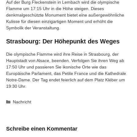
Auf der Burg Fleckenstein in Lembach wird die olympische
Flamme um 17:15 Uhr in die Höhe steigen. Dieses
denkmalgeschützte Monument bietet eine außergewöhnliche
Kulisse für diesen einzigartigen Moment und erhöht die
Symbolik der Veranstaltung.
Strasbourg: Der Höhepunkt des Weges
Die olympische Flamme wird ihre Reise in Strasbourg, der
Hauptstadt von Alsace, beenden. Verfolgen Sie ihren Weg ab
17:50 Uhr und passieren Sie ikonische Orte wie das
Europäische Parlament, das Petite France und die Kathedrale
Notre-Dame. Der Tag endet feierlich auf dem Platz Kléber um
19:30 Uhr.
Kategorien
Nachricht
Schreibe einen Kommentar