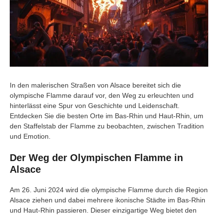
In den malerischen Straßen von Alsace bereitet sich die
olympische Flamme darauf vor, den Weg zu erleuchten und
hinterlässt eine Spur von Geschichte und Leidenschaft.
Entdecken Sie die besten Orte im Bas-Rhin und Haut-Rhin, um
den Staffelstab der Flamme zu beobachten, zwischen Tradition
und Emotion.
Der Weg der Olympischen Flamme in
Alsace
Am 26. Juni 2024 wird die olympische Flamme durch die Region
Alsace ziehen und dabei mehrere ikonische Städte im Bas-Rhin
und Haut-Rhin passieren. Dieser einzigartige Weg bietet den