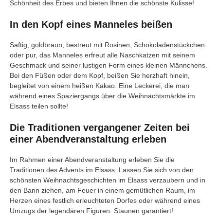
Schönheit des Erbes und bieten Ihnen die schönste Kulisse!
In den Kopf eines Manneles beißen
Saftig, goldbraun, bestreut mit Rosinen, Schokoladenstückchen
oder pur, das Manneles erfreut alle Naschkatzen mit seinem
Geschmack und seiner lustigen Form eines kleinen Männchens.
Bei den Füßen oder dem Kopf, beißen Sie herzhaft hinein,
begleitet von einem heißen Kakao. Eine Leckerei, die man
während eines Spaziergangs über die Weihnachtsmärkte im
Elsass teilen sollte!
Die Traditionen vergangener Zeiten bei
einer Abendveranstaltung erleben
Im Rahmen einer Abendveranstaltung erleben Sie die
Traditionen des Advents im Elsass. Lassen Sie sich von den
schönsten Weihnachtsgeschichten im Elsass verzaubern und in
den Bann ziehen, am Feuer in einem gemütlichen Raum, im
Herzen eines festlich erleuchteten Dorfes oder während eines
Umzugs der legendären Figuren. Staunen garantiert!