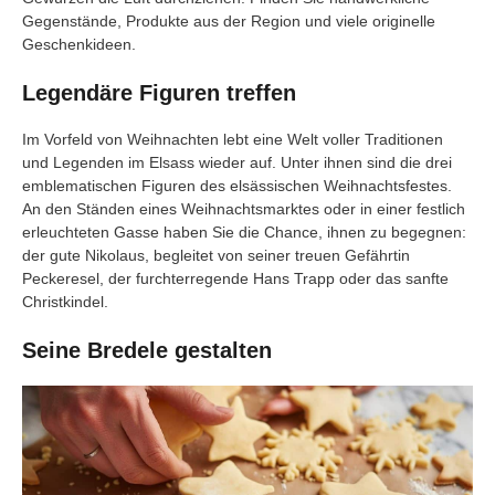
Gegenstände, Produkte aus der Region und viele originelle
Geschenkideen.
Legendäre Figuren treffen
Im Vorfeld von Weihnachten lebt eine Welt voller Traditionen
und Legenden im Elsass wieder auf. Unter ihnen sind die drei
emblematischen Figuren des elsässischen Weihnachtsfestes.
An den Ständen eines Weihnachtsmarktes oder in einer festlich
erleuchteten Gasse haben Sie die Chance, ihnen zu begegnen:
der gute Nikolaus, begleitet von seiner treuen Gefährtin
Peckeresel, der furchterregende Hans Trapp oder das sanfte
Christkindel.
Seine Bredele gestalten