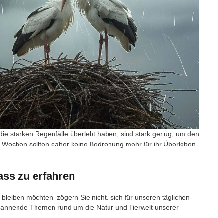
 die starken Regenfälle überlebt haben, sind stark genug, um den
Wochen sollten daher keine Bedrohung mehr für ihr Überleben
ss zu erfahren
bleiben möchten, zögern Sie nicht, sich für unseren täglichen
spannende Themen rund um die Natur und Tierwelt unserer