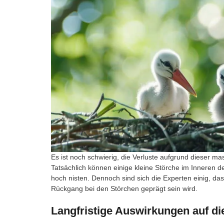
Es ist noch schwierig, die Verluste aufgrund dieser m
Tatsächlich können einige kleine Störche im Inneren de
hoch nisten. Dennoch sind sich die Experten einig, d
Rückgang bei den Störchen geprägt sein wird.
Langfristige Auswirkungen auf di