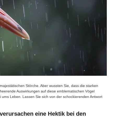
ajestätischen Störche. Aber wussten Sie, dass die starken
erheerende Auswirkungen auf diese emblematischen Vögel
ums Leben. Lassen Sie sich von der schockierenden Antwort
 verursachen eine Hektik bei den