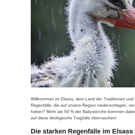
Willkommen im Elsass, dem Land der Traditionen und m
Regenfälle, die auf unsere Region niederschlagen, v
haben? Mehr als 50 % der Babystörche kommen dabei 
auf diese ökologische Tragödie überraschen!
Die starken Regenfälle im Elsass