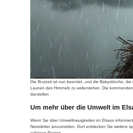
Die Brutzeit ist nun beendet, und die Babystörche, die
Launen des Himmels zu widerstehen. Die kommenden 
darstellen.
Um mehr über die Umwelt im Elsa
Wenn Sie über Umweltneuigkeiten im Elsass informiert 
Newsletter anzumelden. Dort entdecken Sie weitere 
schönen Region.