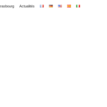
trasbourg
Actualités