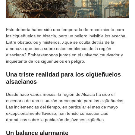
Esto debería haber sido una temporada de renacimiento para
los cigüeñuelos en Alsacia, pero un peligro invisible los acecha.
Entre obstáculos y misterios, ¿qué se oculta detrás de la
amenaza que pesa sobre estos emblemas de la región
alsaciana? Embarkémonos juntos en el universo cautivador y
inquietante de los cigüeñuelos en peligro.
Una triste realidad para los cigüeñuelos
alsacianos
Desde hace varios meses, la región de Alsacia ha sido el
escenario de una situación preocupante para los cigüeñuelos.
Las inclemencias del tiempo, en particular el mes de mayo
excepcionalmente lluvioso, han tenido consecuencias
dramáticas sobre la población de jóvenes cigüeñas.
Un balance alarmante