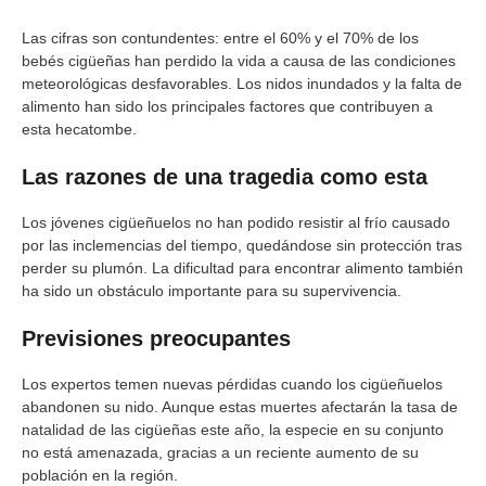
Las cifras son contundentes: entre el 60% y el 70% de los
bebés cigüeñas han perdido la vida a causa de las condiciones
meteorológicas desfavorables. Los nidos inundados y la falta de
alimento han sido los principales factores que contribuyen a
esta hecatombe.
Las razones de una tragedia como esta
Los jóvenes cigüeñuelos no han podido resistir al frío causado
por las inclemencias del tiempo, quedándose sin protección tras
perder su plumón. La dificultad para encontrar alimento también
ha sido un obstáculo importante para su supervivencia.
Previsiones preocupantes
Los expertos temen nuevas pérdidas cuando los cigüeñuelos
abandonen su nido. Aunque estas muertes afectarán la tasa de
natalidad de las cigüeñas este año, la especie en su conjunto
no está amenazada, gracias a un reciente aumento de su
población en la región.