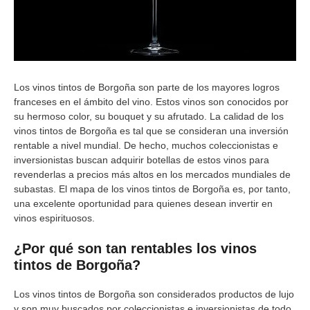
Los vinos tintos de Borgoña son parte de los mayores logros
franceses en el ámbito del vino. Estos vinos son conocidos por
su hermoso color, su bouquet y su afrutado. La calidad de los
vinos tintos de Borgoña es tal que se consideran una inversión
rentable a nivel mundial. De hecho, muchos coleccionistas e
inversionistas buscan adquirir botellas de estos vinos para
revenderlas a precios más altos en los mercados mundiales de
subastas. El mapa de los vinos tintos de Borgoña es, por tanto,
una excelente oportunidad para quienes desean invertir en
vinos espirituosos.
¿Por qué son tan rentables los vinos
tintos de Borgoña?
Los vinos tintos de Borgoña son considerados productos de lujo
y son muy buscados por coleccionistas e inversionistas de todo