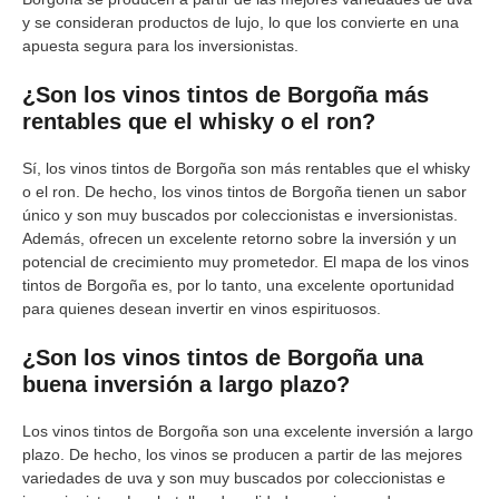
y se consideran productos de lujo, lo que los convierte en una
apuesta segura para los inversionistas.
¿Son los vinos tintos de Borgoña más
rentables que el whisky o el ron?
Sí, los vinos tintos de Borgoña son más rentables que el whisky
o el ron. De hecho, los vinos tintos de Borgoña tienen un sabor
único y son muy buscados por coleccionistas e inversionistas.
Además, ofrecen un excelente retorno sobre la inversión y un
potencial de crecimiento muy prometedor. El mapa de los vinos
tintos de Borgoña es, por lo tanto, una excelente oportunidad
para quienes desean invertir en vinos espirituosos.
¿Son los vinos tintos de Borgoña una
buena inversión a largo plazo?
Los vinos tintos de Borgoña son una excelente inversión a largo
plazo. De hecho, los vinos se producen a partir de las mejores
variedades de uva y son muy buscados por coleccionistas e