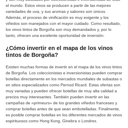
el mundo. Estos vinos se producen a partir de las mejores
variedades de uva, y sus aromas y sabores son únicos.
Además, el proceso de vinificación es muy exigente y los
viñedos son manejados con el mayor cuidado. Como resultado,
los vinos tintos de Borgoña son muy demandados y, por lo
tanto, ofrecen una excelente oportunidad de inversión.
¿Cómo invertir en el mapa de los vinos
tintos de Borgoña?
Existen muchas formas de invertir en el mapa de los vinos tintos
de Borgoña. Los coleccionistas e inversionistas pueden comprar
botellas directamente en los mercados mundiales de subastas o
en sitios especializados como Pernod Ricard. Estas ofertas son
muy variadas y pueden ofrecer botellas de muy alta calidad a
precios muy interesantes. También pueden invertir en las
campañas de «primeurs» de los grandes viñedos franceses y
comprar botellas antes de que sean embotelladas. Finalmente,
es posible comprar botellas en los diferentes mercados de vinos
espirituosos como Hong Kong, Ginebra o Londres.