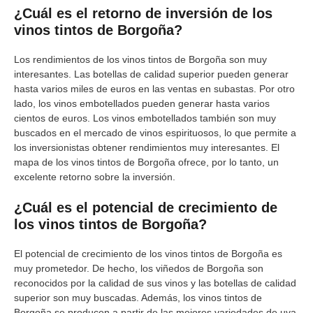
¿Cuál es el retorno de inversión de los
vinos tintos de Borgoña?
Los rendimientos de los vinos tintos de Borgoña son muy
interesantes. Las botellas de calidad superior pueden generar
hasta varios miles de euros en las ventas en subastas. Por otro
lado, los vinos embotellados pueden generar hasta varios
cientos de euros. Los vinos embotellados también son muy
buscados en el mercado de vinos espirituosos, lo que permite a
los inversionistas obtener rendimientos muy interesantes. El
mapa de los vinos tintos de Borgoña ofrece, por lo tanto, un
excelente retorno sobre la inversión.
¿Cuál es el potencial de crecimiento de
los vinos tintos de Borgoña?
El potencial de crecimiento de los vinos tintos de Borgoña es
muy prometedor. De hecho, los viñedos de Borgoña son
reconocidos por la calidad de sus vinos y las botellas de calidad
superior son muy buscadas. Además, los vinos tintos de
Borgoña se producen a partir de las mejores variedades de uva