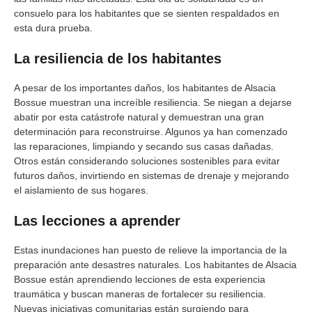
consuelo para los habitantes que se sienten respaldados en
esta dura prueba.
La resiliencia de los habitantes
A pesar de los importantes daños, los habitantes de Alsacia
Bossue muestran una increíble resiliencia. Se niegan a dejarse
abatir por esta catástrofe natural y demuestran una gran
determinación para reconstruirse. Algunos ya han comenzado
las reparaciones, limpiando y secando sus casas dañadas.
Otros están considerando soluciones sostenibles para evitar
futuros daños, invirtiendo en sistemas de drenaje y mejorando
el aislamiento de sus hogares.
Las lecciones a aprender
Estas inundaciones han puesto de relieve la importancia de la
preparación ante desastres naturales. Los habitantes de Alsacia
Bossue están aprendiendo lecciones de esta experiencia
traumática y buscan maneras de fortalecer su resiliencia.
Nuevas iniciativas comunitarias están surgiendo para