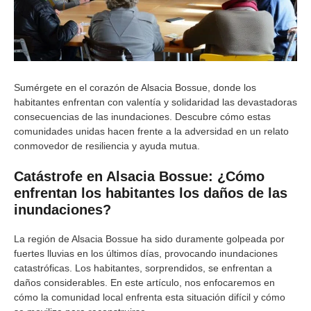
Sumérgete en el corazón de Alsacia Bossue, donde los
habitantes enfrentan con valentía y solidaridad las devastadoras
consecuencias de las inundaciones. Descubre cómo estas
comunidades unidas hacen frente a la adversidad en un relato
conmovedor de resiliencia y ayuda mutua.
Catástrofe en Alsacia Bossue: ¿Cómo
enfrentan los habitantes los daños de las
inundaciones?
La región de Alsacia Bossue ha sido duramente golpeada por
fuertes lluvias en los últimos días, provocando inundaciones
catastróficas. Los habitantes, sorprendidos, se enfrentan a
daños considerables. En este artículo, nos enfocaremos en
cómo la comunidad local enfrenta esta situación difícil y cómo