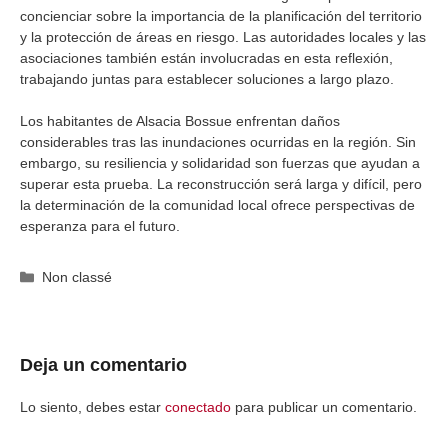
concienciar sobre la importancia de la planificación del territorio
y la protección de áreas en riesgo. Las autoridades locales y las
asociaciones también están involucradas en esta reflexión,
trabajando juntas para establecer soluciones a largo plazo.
Los habitantes de Alsacia Bossue enfrentan daños
considerables tras las inundaciones ocurridas en la región. Sin
embargo, su resiliencia y solidaridad son fuerzas que ayudan a
superar esta prueba. La reconstrucción será larga y difícil, pero
la determinación de la comunidad local ofrece perspectivas de
esperanza para el futuro.
Categorías
Non classé
Deja un comentario
Lo siento, debes estar
conectado
para publicar un comentario.