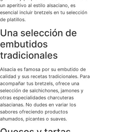
un aperitivo al estilo alsaciano, es
esencial incluir bretzels en tu selección
de platillos.
Una selección de
embutidos
tradicionales
Alsacia es famosa por su embutido de
calidad y sus recetas tradicionales. Para
acompañar tus bretzels, ofrece una
selección de salchichones, jamones y
otras especialidades charcuteras
alsacianas. No dudes en variar los
sabores ofreciendo productos
ahumados, picantes o suaves.
Quesos y tartas