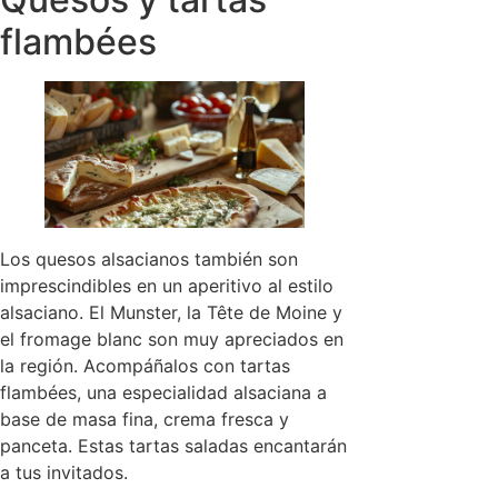
flambées
Los quesos alsacianos también son
imprescindibles en un aperitivo al estilo
alsaciano. El Munster, la Tête de Moine y
el fromage blanc son muy apreciados en
la región. Acompáñalos con tartas
flambées, una especialidad alsaciana a
base de masa fina, crema fresca y
panceta. Estas tartas saladas encantarán
a tus invitados.