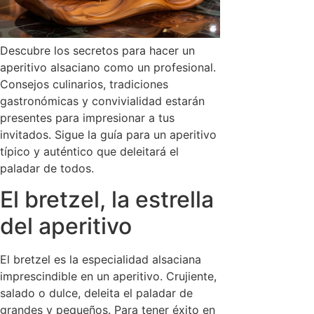
Descubre los secretos para hacer un
aperitivo alsaciano como un profesional.
Consejos culinarios, tradiciones
gastronómicas y convivialidad estarán
presentes para impresionar a tus
invitados. Sigue la guía para un aperitivo
típico y auténtico que deleitará el
paladar de todos.
El bretzel, la estrella
del aperitivo
El bretzel es la especialidad alsaciana
imprescindible en un aperitivo. Crujiente,
salado o dulce, deleita el paladar de
grandes y pequeños. Para tener éxito en