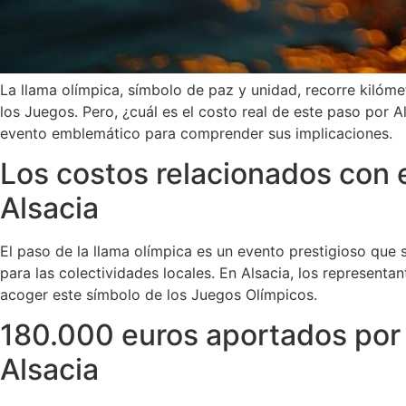
La llama olímpica, símbolo de paz y unidad, recorre kilómet
los Juegos. Pero, ¿cuál es el costo real de este paso por 
evento emblemático para comprender sus implicaciones.
Los costos relacionados con e
Alsacia
El paso de la llama olímpica es un evento prestigioso que
para las colectividades locales. En Alsacia, los represent
acoger este símbolo de los Juegos Olímpicos.
180.000 euros aportados por 
Alsacia