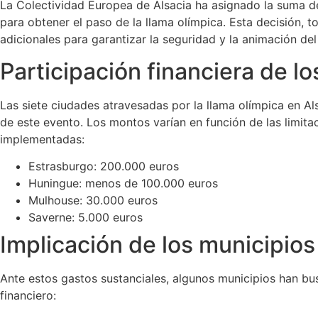
La Colectividad Europea de Alsacia ha asignado la suma 
para obtener el paso de la llama olímpica. Esta decisión
adicionales para garantizar la seguridad y la animación del
Participación financiera de l
Las siete ciudades atravesadas por la llama olímpica en Al
de este evento. Los montos varían en función de las limit
implementadas:
Estrasburgo: 200.000 euros
Huningue: menos de 100.000 euros
Mulhouse: 30.000 euros
Saverne: 5.000 euros
Implicación de los municipios
Ante estos gastos sustanciales, algunos municipios han bus
financiero: