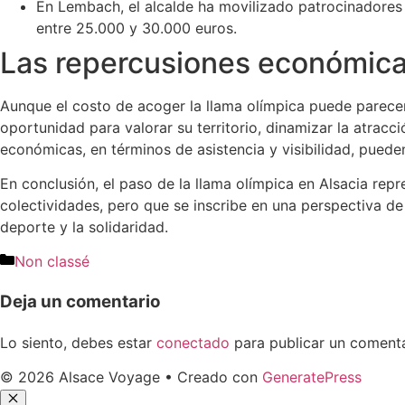
En Lembach, el alcalde ha movilizado patrocinadores 
entre 25.000 y 30.000 euros.
Las repercusiones económicas
Aunque el costo de acoger la llama olímpica puede parece
oportunidad para valorar su territorio, dinamizar la atracc
económicas, en términos de asistencia y visibilidad, puede
En conclusión, el paso de la llama olímpica en Alsacia repr
colectividades, pero que se inscribe en una perspectiva de 
deporte y la solidaridad.
Non classé
Deja un comentario
Lo siento, debes estar
conectado
para publicar un comenta
© 2026 Alsace Voyage
• Creado con
GeneratePress