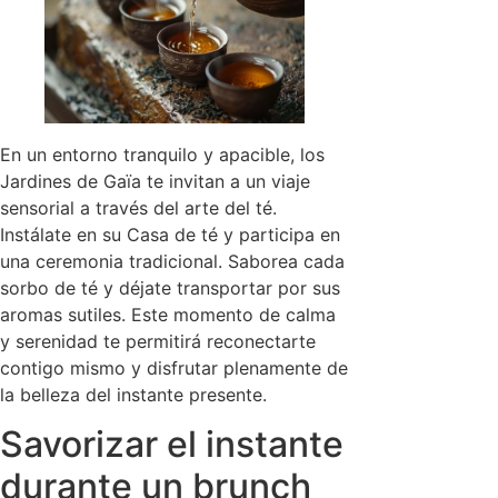
En un entorno tranquilo y apacible, los
Jardines de Gaïa te invitan a un viaje
sensorial a través del arte del té.
Instálate en su Casa de té y participa en
una ceremonia tradicional. Saborea cada
sorbo de té y déjate transportar por sus
aromas sutiles. Este momento de calma
y serenidad te permitirá reconectarte
contigo mismo y disfrutar plenamente de
la belleza del instante presente.
Savorizar el instante
durante un brunch