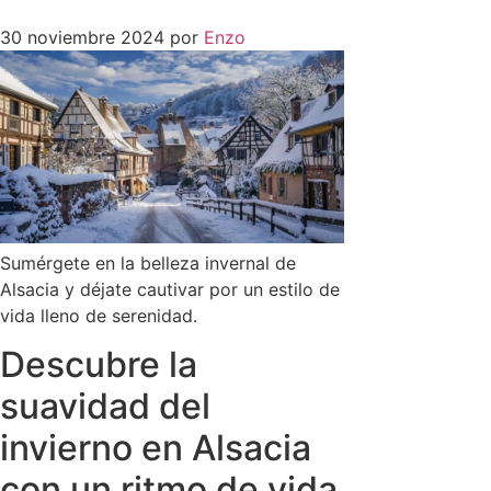
30 noviembre 2024
por
Enzo
Sumérgete en la belleza invernal de
Alsacia y déjate cautivar por un estilo de
vida lleno de serenidad.
Descubre la
suavidad del
invierno en Alsacia
con un ritmo de vida