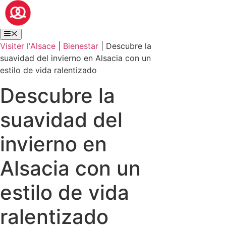
Visiter l'Alsace
|
Bienestar
|
Descubre la
suavidad del invierno en Alsacia con un
estilo de vida ralentizado
Descubre la
suavidad del
invierno en
Alsacia con un
estilo de vida
ralentizado