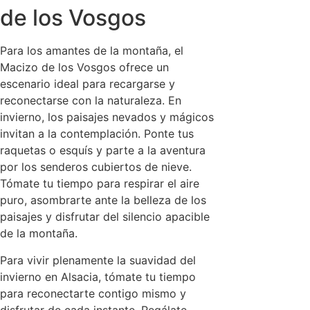
de los Vosgos
Para los amantes de la montaña, el
Macizo de los Vosgos ofrece un
escenario ideal para recargarse y
reconectarse con la naturaleza. En
invierno, los paisajes nevados y mágicos
invitan a la contemplación. Ponte tus
raquetas o esquís y parte a la aventura
por los senderos cubiertos de nieve.
Tómate tu tiempo para respirar el aire
puro, asombrarte ante la belleza de los
paisajes y disfrutar del silencio apacible
de la montaña.
Para vivir plenamente la suavidad del
invierno en Alsacia, tómate tu tiempo
para reconectarte contigo mismo y
disfrutar de cada instante. Regálate