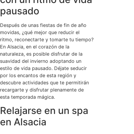
pausado
Después de unas fiestas de fin de año
movidas, ¿qué mejor que reducir el
ritmo, reconectarte y tomarte tu tiempo?
En Alsacia, en el corazón de la
naturaleza, es posible disfrutar de la
suavidad del invierno adoptando un
estilo de vida pausado. Déjate seducir
por los encantos de esta región y
descubre actividades que te permitirán
recargarte y disfrutar plenamente de
esta temporada mágica.
Relajarse en un spa
en Alsacia