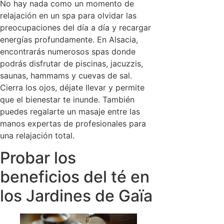
No hay nada como un momento de
relajación en un spa para olvidar las
preocupaciones del día a día y recargar
energías profundamente. En Alsacia,
encontrarás numerosos spas donde
podrás disfrutar de piscinas, jacuzzis,
saunas, hammams y cuevas de sal.
Cierra los ojos, déjate llevar y permite
que el bienestar te inunde. También
puedes regalarte un masaje entre las
manos expertas de profesionales para
una relajación total.
Probar los
beneficios del té en
los Jardines de Gaïa