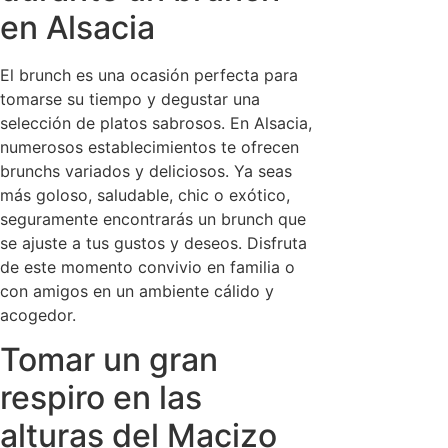
en Alsacia
El brunch es una ocasión perfecta para
tomarse su tiempo y degustar una
selección de platos sabrosos. En Alsacia,
numerosos establecimientos te ofrecen
brunchs variados y deliciosos. Ya seas
más goloso, saludable, chic o exótico,
seguramente encontrarás un brunch que
se ajuste a tus gustos y deseos. Disfruta
de este momento convivio en familia o
con amigos en un ambiente cálido y
acogedor.
Tomar un gran
respiro en las
alturas del Macizo