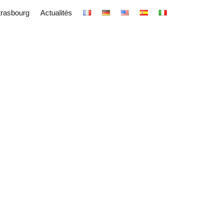
trasbourg
Actualités