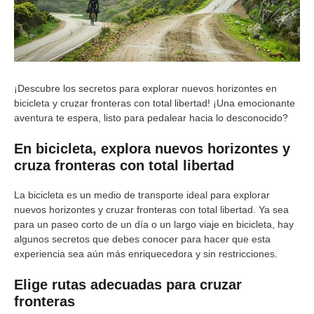
¡Descubre los secretos para explorar nuevos horizontes en
bicicleta y cruzar fronteras con total libertad! ¡Una emocionante
aventura te espera, listo para pedalear hacia lo desconocido?
En bicicleta, explora nuevos horizontes y
cruza fronteras con total libertad
La bicicleta es un medio de transporte ideal para explorar
nuevos horizontes y cruzar fronteras con total libertad. Ya sea
para un paseo corto de un día o un largo viaje en bicicleta, hay
algunos secretos que debes conocer para hacer que esta
experiencia sea aún más enriquecedora y sin restricciones.
Elige rutas adecuadas para cruzar
fronteras