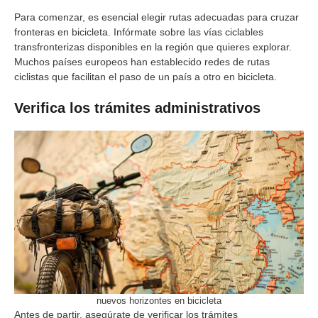
Para comenzar, es esencial elegir rutas adecuadas para cruzar
fronteras en bicicleta. Infórmate sobre las vías ciclables
transfronterizas disponibles en la región que quieres explorar.
Muchos países europeos han establecido redes de rutas
ciclistas que facilitan el paso de un país a otro en bicicleta.
Verifica los trámites administrativos
nuevos horizontes en bicicleta
Antes de partir, asegúrate de verificar los trámites