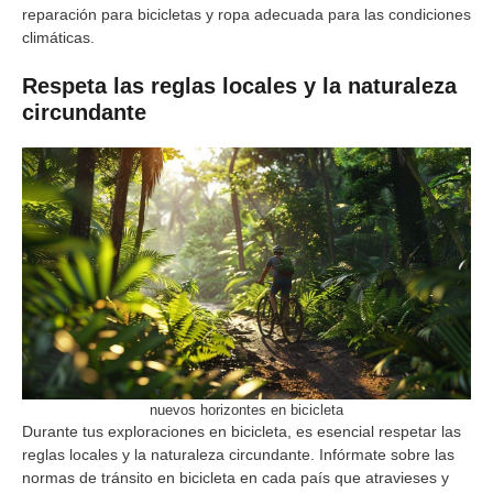
reparación para bicicletas y ropa adecuada para las condiciones
climáticas.
Respeta las reglas locales y la naturaleza
circundante
nuevos horizontes en bicicleta
Durante tus exploraciones en bicicleta, es esencial respetar las
reglas locales y la naturaleza circundante. Infórmate sobre las
normas de tránsito en bicicleta en cada país que atravieses y