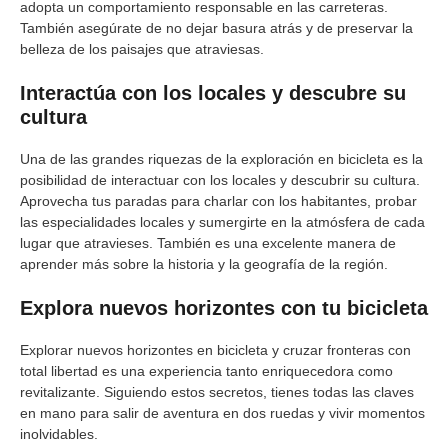
adopta un comportamiento responsable en las carreteras.
También asegúrate de no dejar basura atrás y de preservar la
belleza de los paisajes que atraviesas.
Interactúa con los locales y descubre su
cultura
Una de las grandes riquezas de la exploración en bicicleta es la
posibilidad de interactuar con los locales y descubrir su cultura.
Aprovecha tus paradas para charlar con los habitantes, probar
las especialidades locales y sumergirte en la atmósfera de cada
lugar que atravieses. También es una excelente manera de
aprender más sobre la historia y la geografía de la región.
Explora nuevos horizontes con tu bicicleta
Explorar nuevos horizontes en bicicleta y cruzar fronteras con
total libertad es una experiencia tanto enriquecedora como
revitalizante. Siguiendo estos secretos, tienes todas las claves
en mano para salir de aventura en dos ruedas y vivir momentos
inolvidables.