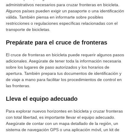
administrativos necesarios para cruzar fronteras en bicicleta.
Algunos países pueden exigir un pasaporte o una identificación
válida. También piensa en informarte sobre posibles
restricciones o regulaciones específicas relacionadas con el
transporte de bicicletas.
Prepárate para el cruce de fronteras
El cruce de fronteras en bicicleta puede requerir algunos pasos
adicionales. Asegúrate de tener toda la información necesaria
sobre los lugares de paso autorizados y los horarios de
apertura. También prepara tus documentos de identificación y
de viaje a mano para facilitar los procedimientos de control en
las fronteras.
Lleva el equipo adecuado
Para explorar nuevos horizontes en bicicleta y cruzar fronteras
con total libertad, es importante llevar el equipo adecuado.
Asegúrate de contar con un mapa detallado de la región, un
sistema de navegación GPS o una aplicación móvil, un kit de