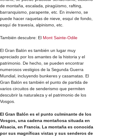
de montaña, escalada, piragüismo, rafting,
barranquismo, parapente, etc. En invierno, se
puede hacer raquetas de nieve, esquí de fondo,
esquí de travesía, alpinismo, etc.
También descubre: El
Mont Sainte-Odile
El Gran Balón es también un lugar muy
apreciado por los amantes de la historia y el
patrimonio. De hecho, se pueden encontrar
numerosos vestigios de la Segunda Guerra
Mundial, incluyendo bunkeres y casamatas. El
Gran Balón es también el punto de partida de
varios circuitos de senderismo que permiten
descubrir la naturaleza y el patrimonio de los
Vosgos.
El Gran Balón es el punto culminante de los
Vosgos, una cadena montañosa situada en
Alsacia, en Francia. La montaña es conocida
por sus magníficas vistas y sus senderos de