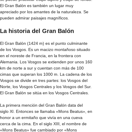
El Gran Balón es también un lugar muy
apreciado por los amantes de la naturaleza. Se
pueden admirar paisajes magníficos.
La historia del Gran Balón
El Gran Balón (1424 m) es el punto culminante
de los Vosgos. Es un macizo montañoso situado
en el noreste de Francia, en la frontera con
Alemania. Los Vosgos se extienden por unos 160
km de norte a sur y cuentan con más de 100
cimas que superan los 1000 m. La cadena de los
Vosgos se divide en tres partes: los Vosgos del
Norte, los Vosgos Centrales y los Vosgos del Sur.
El Gran Balón se sitúa en los Vosgos Centrales.
La primera mención del Gran Balón data del
siglo XI. Entonces se llamaba «Mons Beatus», en
honor a un ermitaño que vivía en una cueva
cerca de la cima. En el siglo XIII, el nombre de
«Mons Beatus» fue cambiado por «Mons