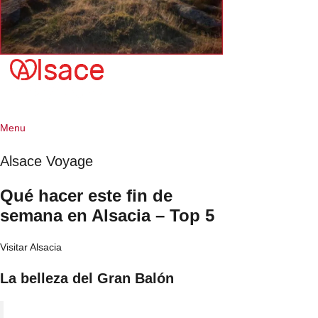
Menu
Alsace Voyage
Qué hacer este fin de
semana en Alsacia – Top 5
Visitar Alsacia
La belleza del Gran Balón