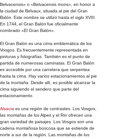
Belvacensis» o «Belvacensis mons», en honor a
la ciudad de Belvaux, situada al pie del Gran
Balón. Este nombre se utilizó hasta el siglo XVIII.
En 1744, el Gran Balón fue oficialmente
nombrado «El Gran Balón».
El Gran Balón es una cima emblemática de los
Vosgos. Es frecuentemente representada en
pinturas y fotografías. También es el punto de
partida de numerosas caminatas. El Gran Balón
es accesible por una carretera que serpentea
hasta la cima. Hay varios estacionamientos al pie
de la montaña. Desde allí, es posible alcanzar la
cima siguiendo el sendero que parte del
estacionamiento.
Alsacia
es una región de contrastes. Los Vosgos,
las montañas de los Alpes y el Rin ofrecen una
gran variedad de paisajes. Los Vosgos son una
cadena montañosa boscosa que se extiende de
norte a sur de la región. Las montañas de los