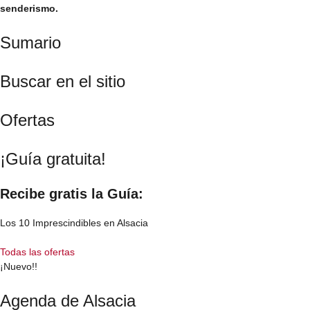
senderismo.
Sumario
Buscar en el sitio
Ofertas
¡Guía gratuita!
Recibe gratis la Guía:
Los 10 Imprescindibles en Alsacia
Todas las ofertas
¡Nuevo!!
Agenda de Alsacia