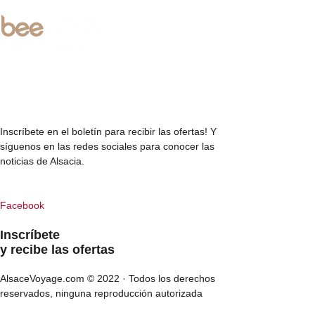
Inscríbete en el boletín para recibir las ofertas! Y
síguenos en las redes sociales para conocer las
noticias de Alsacia.
Facebook
Inscríbete
y recibe las ofertas
AlsaceVoyage.com © 2022 · Todos los derechos
reservados, ninguna reproducción autorizada