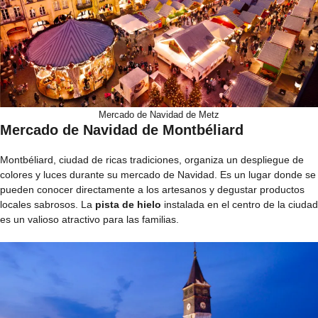
Mercado de Navidad de Metz
Mercado de Navidad de Montbéliard
Montbéliard, ciudad de ricas tradiciones, organiza un despliegue de
colores y luces durante su mercado de Navidad. Es un lugar donde se
pueden conocer directamente a los artesanos y degustar productos
locales sabrosos. La
pista de hielo
instalada en el centro de la ciudad
es un valioso atractivo para las familias.