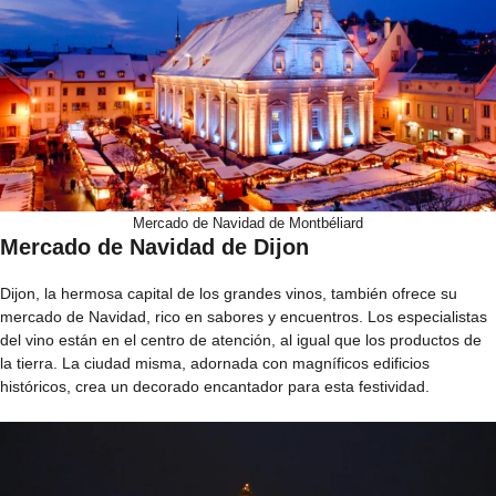
Mercado de Navidad de Montbéliard
Mercado de Navidad de Dijon
Dijon, la hermosa capital de los grandes vinos, también ofrece su
mercado de Navidad, rico en sabores y encuentros. Los especialistas
del vino están en el centro de atención, al igual que los productos de
la tierra. La ciudad misma, adornada con magníficos edificios
históricos, crea un decorado encantador para esta festividad.