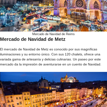
Mercado de Navidad de Reims
Mercado de Navidad de Metz
El mercado de Navidad de Metz es conocido por sus magníficas
iluminaciones y su entorno único. Con sus 120 chalets, ofrece una
variada gama de artesanía y delicias culinarias. Un paseo por este
mercado da la impresión de aventurarse en un cuento de Navidad.