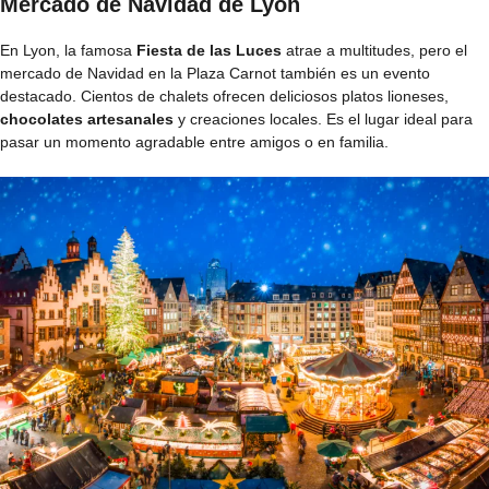
Mercado de Navidad de Lyon
En Lyon, la famosa
Fiesta de las Luces
atrae a multitudes, pero el
mercado de Navidad en la Plaza Carnot también es un evento
destacado. Cientos de chalets ofrecen deliciosos platos lioneses,
chocolates artesanales
y creaciones locales. Es el lugar ideal para
pasar un momento agradable entre amigos o en familia.