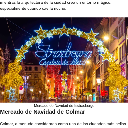
mientras la arquitectura de la ciudad crea un entorno mágico,
especialmente cuando cae la noche.
Mercado de Navidad de Estrasburgo
Mercado de Navidad de Colmar
Colmar, a menudo considerada como una de las ciudades más bellas