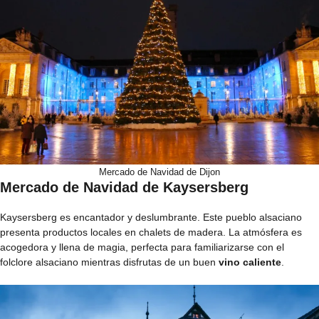
Mercado de Navidad de Dijon
Mercado de Navidad de Kaysersberg
Kaysersberg es encantador y deslumbrante. Este pueblo alsaciano
presenta productos locales en chalets de madera. La atmósfera es
acogedora y llena de magia, perfecta para familiarizarse con el
folclore alsaciano mientras disfrutas de un buen
vino caliente
.