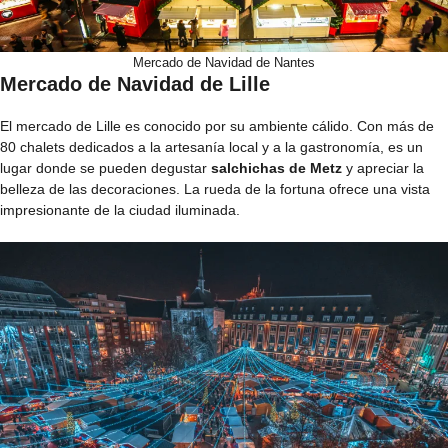
Mercado de Navidad de Nantes
Mercado de Navidad de Lille
El mercado de Lille es conocido por su ambiente cálido. Con más de
80 chalets dedicados a la artesanía local y a la gastronomía, es un
lugar donde se pueden degustar
salchichas de Metz
y apreciar la
belleza de las decoraciones. La rueda de la fortuna ofrece una vista
impresionante de la ciudad iluminada.