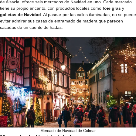
de Alsacia, ofrece seis mercados de Navidad en uno. Cada mercado
tiene su propio encanto, con productos locales como
foie gras
y
galletas de Navidad
. Al pasear por las calles iluminadas, no se puede
evitar admirar sus casas de entramado de madera que parecen
sacadas de un cuento de hadas.
Mercado de Navidad de Colmar