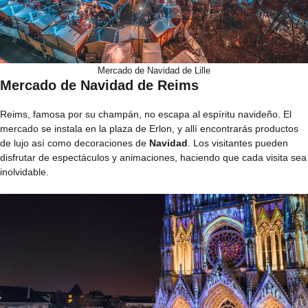
Mercado de Navidad de Lille
Mercado de Navidad de Reims
Reims, famosa por su champán, no escapa al espíritu navideño. El
mercado se instala en la plaza de Erlon, y allí encontrarás productos
de lujo así como decoraciones de
Navidad
. Los visitantes pueden
disfrutar de espectáculos y animaciones, haciendo que cada visita sea
inolvidable.