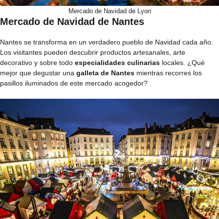
Mercado de Navidad de Lyon
Mercado de Navidad de Nantes
Nantes se transforma en un verdadero pueblo de Navidad cada año.
Los visitantes pueden descubrir productos artesanales, arte
decorativo y sobre todo
especialidades culinarias
locales. ¿Qué
mejor que degustar una
galleta de Nantes
mientras recorres los
pasillos iluminados de este mercado acogedor?