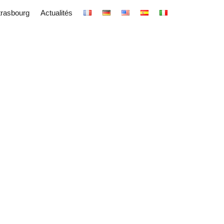
trasbourg
Actualités