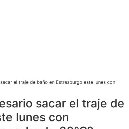
sacar el traje de baño en Estrasburgo este lunes con
sario sacar el traje de
te lunes con