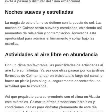
invita a pasear y disfrutar del clima excepcional.
Noches suaves y estrelladas
La magia de este día no se detiene con la puesta de sol. Las
noches en Colmar serán suaves y estrelladas, ofreciendo así
momentos de relajación y contemplación. Aprovecha esta
oportunidad para admirar el firmamento y soñar bajo las
estrellas.
Actividades al aire libre en abundancia
Con un clima tan favorable, las posibilidades de actividades al
aire libre son infinitas. Ya sea que elijas pasear por los jardines
florecidos de Colmar, andar en bicicleta a lo largo del canal, o
hacer un picnic junto al agua, seguramente encontrarás una
actividad que te convenga.
Así que prepárate para sorprenderte con el clima en Alsacia
este miércoles. Colmar te ofrece pronósticos increíbles y
condiciones ideales para disfrutar plenamente de este día