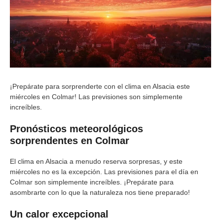
¡Prepárate para sorprenderte con el clima en Alsacia este
miércoles en Colmar! Las previsiones son simplemente
increíbles.
Pronósticos meteorológicos
sorprendentes en Colmar
El clima en Alsacia a menudo reserva sorpresas, y este
miércoles no es la excepción. Las previsiones para el día en
Colmar son simplemente increíbles. ¡Prepárate para
asombrarte con lo que la naturaleza nos tiene preparado!
Un calor excepcional