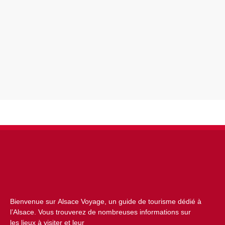
Bienvenue sur Alsace Voyage, un guide de tourisme dédié à
l’Alsace. Vous trouverez de nombreuses informations sur
les lieux à visiter et leur