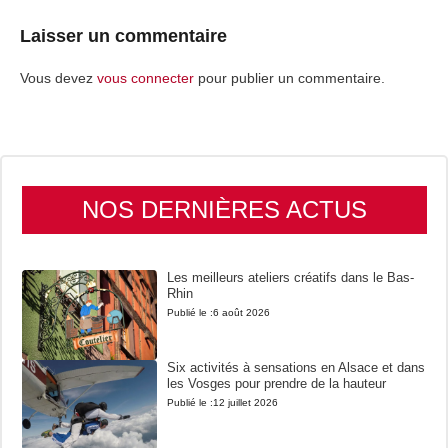
Laisser un commentaire
Vous devez
vous connecter
pour publier un commentaire.
NOS DERNIÈRES ACTUS
Les meilleurs ateliers créatifs dans le Bas-
Rhin
Publié le :
6 août 2026
Six activités à sensations en Alsace et dans
les Vosges pour prendre de la hauteur
Publié le :
12 juillet 2026