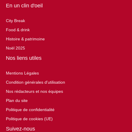
En un clin d'oeil
City Break
Food & drink
Histoire & patrimoine
Noël 2025
Nos liens utiles
Mentions Légales
Condition générales d'utilisation
Nos rédacteurs et nos équipes
Plan du site
Politique de confidentialité
Politique de cookies (UE)
Suivez-nous