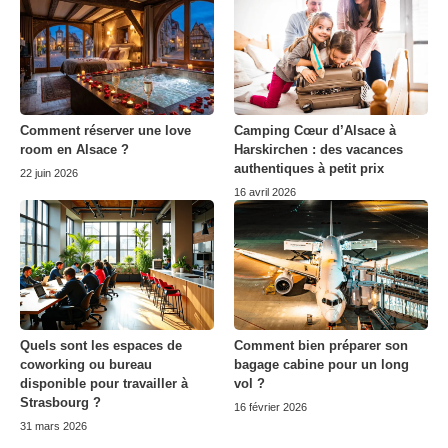
Comment réserver une love
Camping Cœur d’Alsace à
room en Alsace ?
Harskirchen : des vacances
authentiques à petit prix
22 juin 2026
16 avril 2026
Quels sont les espaces de
Comment bien préparer son
coworking ou bureau
bagage cabine pour un long
disponible pour travailler à
vol ?
Strasbourg ?
16 février 2026
31 mars 2026