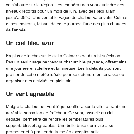
va s’abattre sur la région. Les températures vont atteindre des
niveaux records pour un mois de juin, avec des pics allant
jusqu’à 35°C. Une véritable vague de chaleur va envahir Colmar
et ses environs, faisant de cette journée l’une des plus chaudes
de l’année.
Un ciel bleu azur
En plus de la chaleur, le ciel à Colmar sera d’un bleu éclatant.
Pas un seul nuage ne viendra obscurcir le paysage, offrant ainsi
une journée ensoleillée et lumineuse. Les habitants pourront
profiter de cette météo idéale pour se détendre en terrasse ou
organiser des activités en plein air.
Un vent agréable
Malgré la chaleur, un vent léger soufflera sur la ville, offrant une
agréable sensation de fraîcheur. Ce vent, associé au ciel
dégagé, permettra de rendre les températures plus
supportables et agréables. Une belle brise qui invite à se
promener et à profiter de la météo exceptionnelle.