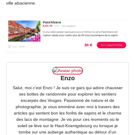
ville alsacienne.
Enzo
Salut, moi c'est Enzo ! Je suis ce gars qui adore chausser
ses bottes de randonnée pour explorer les sentiers
escarpés des Vosges. Passionné de nature et de
photographie, je vous emmène avec moi à travers des
articles qui sentent bon les forêts de sapins et le charme
des lacs de montagne. Je vis pour ces moments où le
soleil se lève sur le Haut-Koenigsbourg ou lorsque je
tombe sur une auberge authentique au détour d’un