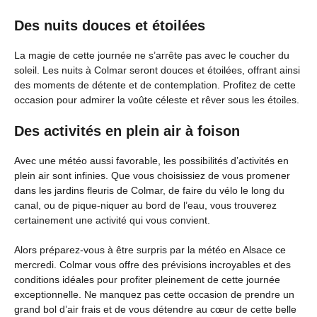
Des nuits douces et étoilées
La magie de cette journée ne s’arrête pas avec le coucher du
soleil. Les nuits à Colmar seront douces et étoilées, offrant ainsi
des moments de détente et de contemplation. Profitez de cette
occasion pour admirer la voûte céleste et rêver sous les étoiles.
Des activités en plein air à foison
Avec une météo aussi favorable, les possibilités d’activités en
plein air sont infinies. Que vous choisissiez de vous promener
dans les jardins fleuris de Colmar, de faire du vélo le long du
canal, ou de pique-niquer au bord de l’eau, vous trouverez
certainement une activité qui vous convient.
Alors préparez-vous à être surpris par la météo en Alsace ce
mercredi. Colmar vous offre des prévisions incroyables et des
conditions idéales pour profiter pleinement de cette journée
exceptionnelle. Ne manquez pas cette occasion de prendre un
grand bol d’air frais et de vous détendre au cœur de cette belle