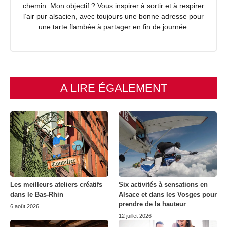
chemin. Mon objectif ? Vous inspirer à sortir et à respirer
l’air pur alsacien, avec toujours une bonne adresse pour
une tarte flambée à partager en fin de journée.
A LIRE ÉGALEMENT
Les meilleurs ateliers créatifs
Six activités à sensations en
dans le Bas-Rhin
Alsace et dans les Vosges pour
prendre de la hauteur
6 août 2026
12 juillet 2026