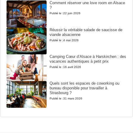
Comment réserver une love room en Alsace
?
Publié le :
22 juin 2026
Réussir la véritable salade de saucisse de
viande alsacienne
Publié le :
4 mai 2026
Camping Cœur d’Alsace à Harskirchen : des
vacances authentiques à petit prix
Publié le :
16 avril 2026
Quels sont les espaces de coworking ou
bureau disponible pour travailler à
Strasbourg ?
Publié le :
31 mars 2026