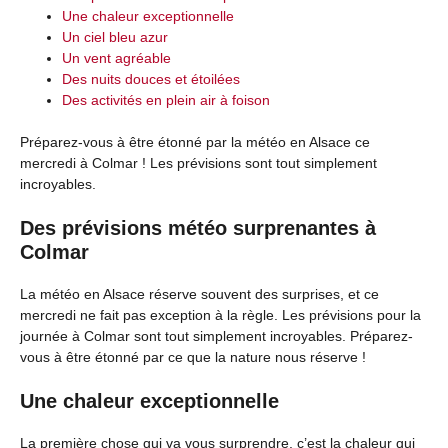
Une chaleur exceptionnelle
Un ciel bleu azur
Un vent agréable
Des nuits douces et étoilées
Des activités en plein air à foison
Préparez-vous à être étonné par la météo en Alsace ce
mercredi à Colmar ! Les prévisions sont tout simplement
incroyables.
Des prévisions météo surprenantes à
Colmar
La météo en Alsace réserve souvent des surprises, et ce
mercredi ne fait pas exception à la règle. Les prévisions pour la
journée à Colmar sont tout simplement incroyables. Préparez-
vous à être étonné par ce que la nature nous réserve !
Une chaleur exceptionnelle
La première chose qui va vous surprendre, c’est la chaleur qui