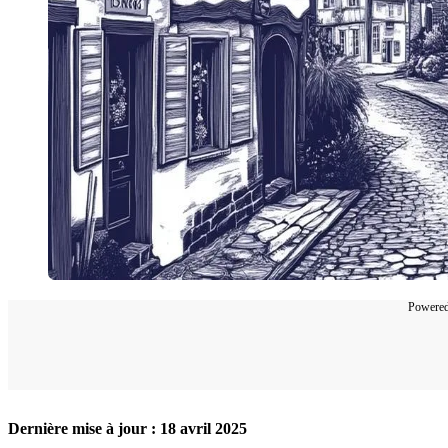
Powere
Dernière mise à jour : 18 avril 2025