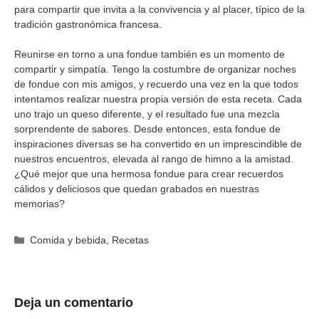
para compartir que invita a la convivencia y al placer, típico de la
tradición gastronómica francesa.
Reunirse en torno a una fondue también es un momento de
compartir y simpatía. Tengo la costumbre de organizar noches
de fondue con mis amigos, y recuerdo una vez en la que todos
intentamos realizar nuestra propia versión de esta receta. Cada
uno trajo un queso diferente, y el resultado fue una mezcla
sorprendente de sabores. Desde entonces, esta fondue de
inspiraciones diversas se ha convertido en un imprescindible de
nuestros encuentros, elevada al rango de himno a la amistad.
¿Qué mejor que una hermosa fondue para crear recuerdos
cálidos y deliciosos que quedan grabados en nuestras
memorias?
Categorías
Comida y bebida
,
Recetas
Deja un comentario