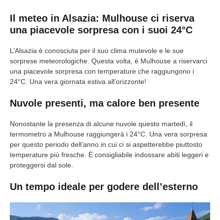
Il meteo in Alsazia: Mulhouse ci riserva
una piacevole sorpresa con i suoi 24°C
L’Alsazia è conosciuta per il suo clima mutevole e le sue
sorprese meteorologiche. Questa volta, è Mulhouse a riservarci
una piacevole sorpresa con temperature che raggiungono i
24°C. Una vera giornata estiva all’orizzonte!
Nuvole presenti, ma calore ben presente
Nonostante la presenza di alcune nuvole questo martedì, il
termometro a Mulhouse raggiungerà i 24°C. Una vera sorpresa
per questo periodo dell’anno in cui ci si aspetterebbe piuttosto
temperature più fresche. È consigliabile indossare abiti leggeri e
proteggersi dal sole.
Un tempo ideale per godere dell’esterno