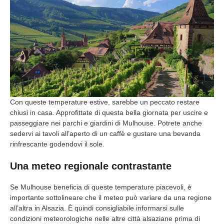
Con queste temperature estive, sarebbe un peccato restare
chiusi in casa. Approfittate di questa bella giornata per uscire e
passeggiare nei parchi e giardini di Mulhouse. Potrete anche
sedervi ai tavoli all’aperto di un caffè e gustare una bevanda
rinfrescante godendovi il sole.
Una meteo regionale contrastante
Se Mulhouse beneficia di queste temperature piacevoli, è
importante sottolineare che il meteo può variare da una regione
all’altra in Alsazia. È quindi consigliabile informarsi sulle
condizioni meteorologiche nelle altre città alsaziane prima di