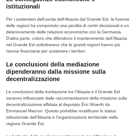
istituzionali
Per i sostenitori dell’uscita dell’Alsazia dal Grande Est, la fusione
delle regioni ha comportato una perdita di centri decisionali e un
deterioramento delle relazioni economiche con la Germania.
D’altra parte, coloro che difendono il mantenimento dell’Alsazia
nel Grande Est sottolineano che le grandi regioni hanno più
risorse finanziarie per sostenere i territori.
Le conclusioni della mediazione
dipenderanno dalla missione sulla
decentralizzazione
Le conclusioni della mediazione tra l’Alsazia e il Grande Est
saranno influenzate dalle raccomandazioni della missione sulla
decentralizzazione affidata al deputato Éric Woerth da
Emmanuel Macron. Questo potrebbe modificare lo status
istituzionale dell’Alsazia e l’organizzazione territoriale nella
regione Grande Est.