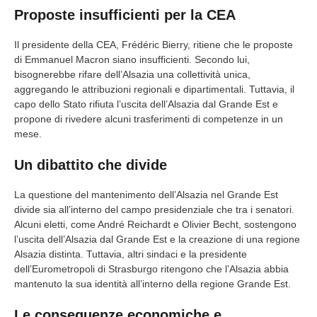
Proposte insufficienti per la CEA
Il presidente della CEA, Frédéric Bierry, ritiene che le proposte
di Emmanuel Macron siano insufficienti. Secondo lui,
bisognerebbe rifare dell’Alsazia una collettività unica,
aggregando le attribuzioni regionali e dipartimentali. Tuttavia, il
capo dello Stato rifiuta l’uscita dell’Alsazia dal Grande Est e
propone di rivedere alcuni trasferimenti di competenze in un
mese.
Un dibattito che divide
La questione del mantenimento dell’Alsazia nel Grande Est
divide sia all’interno del campo presidenziale che tra i senatori.
Alcuni eletti, come André Reichardt e Olivier Becht, sostengono
l’uscita dell’Alsazia dal Grande Est e la creazione di una regione
Alsazia distinta. Tuttavia, altri sindaci e la presidente
dell’Eurometropoli di Strasburgo ritengono che l’Alsazia abbia
mantenuto la sua identità all’interno della regione Grande Est.
Le conseguenze economiche e