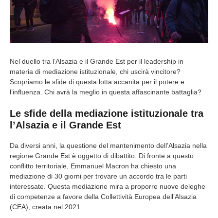
Nel duello tra l’Alsazia e il Grande Est per il leadership in
materia di mediazione istituzionale, chi uscirà vincitore?
Scopriamo le sfide di questa lotta accanita per il potere e
l’influenza. Chi avrà la meglio in questa affascinante battaglia?
Le sfide della mediazione istituzionale tra
l’Alsazia e il Grande Est
Da diversi anni, la questione del mantenimento dell’Alsazia nella
regione Grande Est è oggetto di dibattito. Di fronte a questo
conflitto territoriale, Emmanuel Macron ha chiesto una
mediazione di 30 giorni per trovare un accordo tra le parti
interessate. Questa mediazione mira a proporre nuove deleghe
di competenze a favore della Collettività Europea dell’Alsazia
(CEA), creata nel 2021.