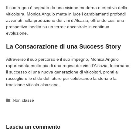
Il suo regno è segnato da una visione moderna e creativa della
viticoltura. Monica Angulo mette in luce i cambiamenti profondi
avvenuti nella produzione dei vini d’Alsazia, offrendo così una
prospettiva inedita su un terroir ancestrale in continua
evoluzione.
La Consacrazione di una Success Story
Attraverso il suo percorso e il suo impegno, Monica Angulo
rappresenta molto più di una regina dei vini d’Alsazia. Incarnano
il successo di una nuova generazione di viticoltori, pronti a
raccogliere le sfide del futuro pur celebrando la storia e la
tradizione viticola alsaziana.
Categorie
Non classé
Lascia un commento