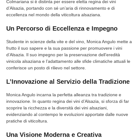
Colmariana si è distinta per essere eletta regina dei vini
d’Alsazia, portando con sé un’aria di rinnovamento e di
eccellenza nel mondo della viticoltura alsaziana.
Un Percorso di Eccellenza e Impegno
Studente in scienze della vite e del vino, Monica Angulo mette a
frutto il suo sapere e la sua passione per promuovere i vini
d’Alsazia. Il suo impegno per la preservazione dell’eredità
vinicola alsaziana e l’adattamento alle sfide climatiche attuali le
conferisce un posto di rilievo nel settore.
L’Innovazione al Servizio della Tradizione
Monica Angulo incarna la perfetta alleanza tra tradizione e
innovazione. In quanto regina dei vini d’Alsazia, si sforza di far
scoprire la ricchezza e la diversità dei vini alsaziani,
evidenziando al contempo le evoluzioni apportate dalle nuove
pratiche di viticoltura.
Una Visione Moderna e Creativa