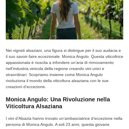
Nei vigneti alsaziani, una figura si distingue per il suo audacia e
il suo savoir-faire eccezionale: Monica Angulo. Questa viticoltrice
appassionata è riuscita a infondere un’aria di rinnovamento
nell’industria vinicola della regione creando vini unici e
straordinari. Scopriamo insieme come Monica Angulo
rivoluziona il mondo della viticoltura alsaziana con le sue
creazioni d’eccezione.
Monica Angulo: Una Rivoluzione nella
Viticoltura Alsaziana
I vini d’Alsazia hanno trovato un’ambasciatrice d’eccezione nella
persona di Monica Angulo. A soli 23 anni, questa giovane