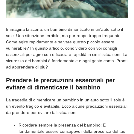
Immagina la scena: un bambino dimenticato in un’auto sotto il
sole. Una situazione terribile, ma purtroppo troppo frequente.
Come agire rapidamente e salvare questo piccolo essere
vulnerabile? In questo articolo, condividerò con voi consigli
essenziali per agire con efficacia e rapidità in simili situazioni. La
sicurezza dei bambini è fondamentale e ogni gesto conta. Pronti
ad apprendere di più?
Prendere le precauzioni essenziali per
evitare di dimenticare il bambino
La tragedia di dimenticare un bambino in un’auto sotto il sole è
un evento tragico e evitabile. Ecco alcune precauzioni essenziali
da prendere per evitare tali situazioni:
Ricordare sempre la presenza del bambino: È
fondamentale essere consapevoli della presenza del tuo