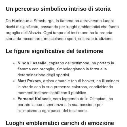
Un percorso simbolico intriso di storia
Da Huningue a Strasburgo, la fiamma ha attraversato luoghi
ricchi di significato, passando per luoghi emblematici che fanno
orgoglio dell’Alsazia. Ogni tappa del testimone ha la propria
storia da raccontare, mescolando sport, cultura e tradizione.
Le figure significative del testimone
Ninon Lassalle
, capitano del testimone, ha portato la
fiamma con orgoglio, simboleggiando la forza e la
determinazione degli sportivi.
Matt Pokora
, artista amato e fan di basket, ha illuminato
le strade con la sua presenza calorosa, condividendo
momenti indimenticabili con il pubblico.
Fernand Kolbeck
, vera leggenda delle Olimpiadi, ha
portato la sua esperienza e la sua passione per
l’olimpismo a ogni passo del testimone.
Luoghi emblematici carichi di emozione