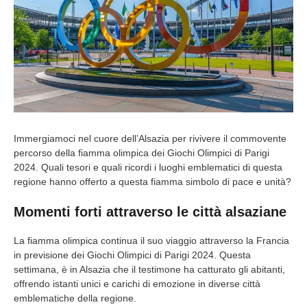
Immergiamoci nel cuore dell’Alsazia per rivivere il commovente
percorso della fiamma olimpica dei Giochi Olimpici di Parigi
2024. Quali tesori e quali ricordi i luoghi emblematici di questa
regione hanno offerto a questa fiamma simbolo di pace e unità?
Momenti forti attraverso le città alsaziane
La fiamma olimpica continua il suo viaggio attraverso la Francia
in previsione dei Giochi Olimpici di Parigi 2024. Questa
settimana, è in Alsazia che il testimone ha catturato gli abitanti,
offrendo istanti unici e carichi di emozione in diverse città
emblematiche della regione.