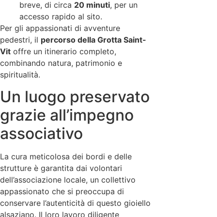
breve, di circa
20 minuti
, per un
accesso rapido al sito.
Per gli appassionati di avventure
pedestri, il
percorso della Grotta Saint-
Vit
offre un itinerario completo,
combinando natura, patrimonio e
spiritualità.
Un luogo preservato
grazie all’impegno
associativo
La cura meticolosa dei bordi e delle
strutture è garantita dai volontari
dell’associazione locale, un collettivo
appassionato che si preoccupa di
conservare l’autenticità di questo gioiello
alsaziano. Il loro lavoro diligente