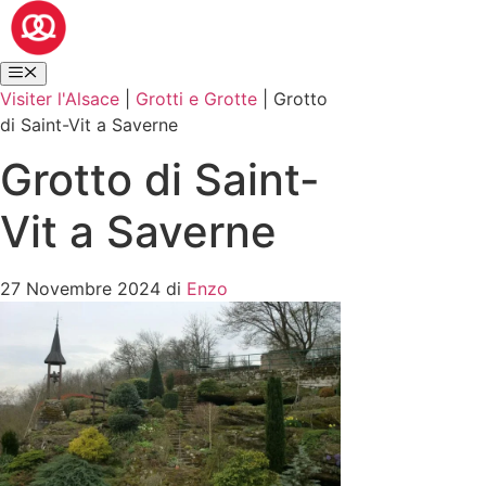
Visiter l'Alsace
|
Grotti e Grotte
|
Grotto
di Saint-Vit a Saverne
Grotto di Saint-
Vit a Saverne
27 Novembre 2024
di
Enzo