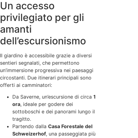
Un accesso
privilegiato per gli
amanti
dell’escursionismo
Il giardino è accessibile grazie a diversi
sentieri segnalati, che permettono
un’immersione progressiva nei paesaggi
circostanti. Due itinerari principali sono
offerti ai camminatori:
Da Saverne, un’escursione di circa
1
ora
, ideale per godere dei
sottoboschi e dei panorami lungo il
tragitto.
Partendo dalla
Casa Forestale del
Schweizerhof
, una passeggiata più