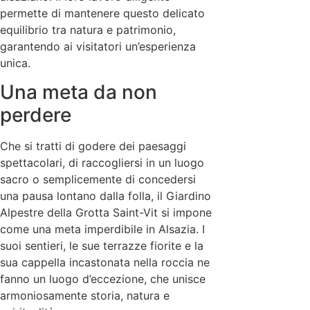
permette di mantenere questo delicato
equilibrio tra natura e patrimonio,
garantendo ai visitatori un’esperienza
unica.
Una meta da non
perdere
Che si tratti di godere dei paesaggi
spettacolari, di raccogliersi in un luogo
sacro o semplicemente di concedersi
una pausa lontano dalla folla, il Giardino
Alpestre della Grotta Saint-Vit si impone
come una meta imperdibile in Alsazia. I
suoi sentieri, le sue terrazze fiorite e la
sua cappella incastonata nella roccia ne
fanno un luogo d’eccezione, che unisce
armoniosamente storia, natura e