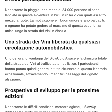
Nonostante la pioggia, non meno di 24.000 persone si sono
lanciate in questa avventura in bici, in roller o con qualsiasi altro
mezzo a ruote. La motivazione e il buon umore erano palpabili,
e ognuno ha potuto godere al massimo di questa esperienza
unica lungo la strada dei Vini in Alsazia.
Una strada dei Vini liberata da qualsiasi
circolazione automobilistica
Uno dei grandi vantaggi del SlowUp d’Alsace è la chiusura totale
della strada dei Vini al traffico automobilistico. I partecipanti
hanno potuto quindi godere in tutta sicurezza di questo itinerario
eccezionale, attraversando i magnifici paesaggi del vigneto
alsaziano.
Prospettive di sviluppo per le prossime
edizioni
Nonostante le difficili condizioni meteorologiche, il SlowUp