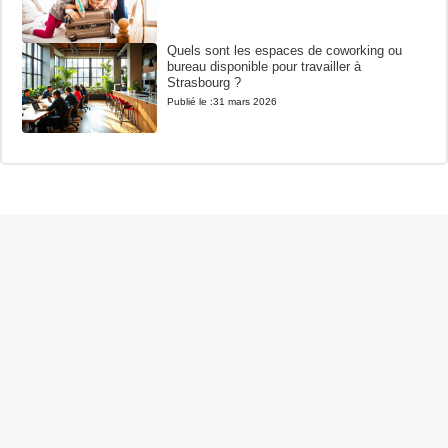
Quels sont les espaces de coworking ou
bureau disponible pour travailler à
Strasbourg ?
Publié le :
31 mars 2026