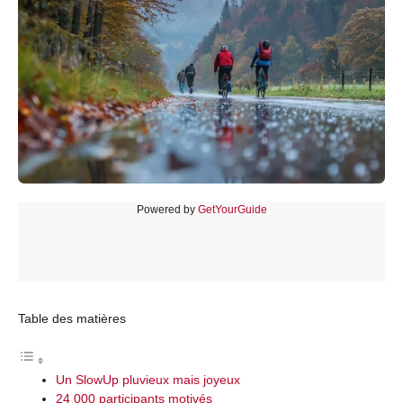
Powered by
GetYourGuide
Table des matières
Un SlowUp pluvieux mais joyeux
24 000 participants motivés