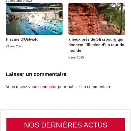
30 novembre 2025
Piscine d’Ostwald
7 lieux près de Strasbourg qui
donnent l’illusion d’un tour du
21 mai 2025
monde
6 mai 2025
Laisser un commentaire
Vous devez
vous connecter
pour publier un commentaire.
NOS DERNIÈRES ACTUS