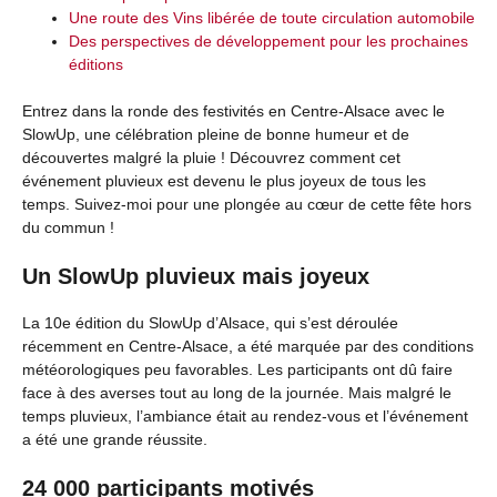
Une route des Vins libérée de toute circulation automobile
Des perspectives de développement pour les prochaines
éditions
Entrez dans la ronde des festivités en Centre-Alsace avec le
SlowUp, une célébration pleine de bonne humeur et de
découvertes malgré la pluie ! Découvrez comment cet
événement pluvieux est devenu le plus joyeux de tous les
temps. Suivez-moi pour une plongée au cœur de cette fête hors
du commun !
Un SlowUp pluvieux mais joyeux
La 10e édition du SlowUp d’Alsace, qui s’est déroulée
récemment en Centre-Alsace, a été marquée par des conditions
météorologiques peu favorables. Les participants ont dû faire
face à des averses tout au long de la journée. Mais malgré le
temps pluvieux, l’ambiance était au rendez-vous et l’événement
a été une grande réussite.
24 000 participants motivés