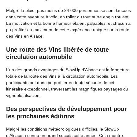
Malgré la pluie, pas moins de 24 000 personnes se sont lancées
dans cette aventure à vélo, en roller ou tout autre engin roulant.
La motivation et la bonne humeur étaient palpables, et chacun a
pu profiter au maximum de cette expérience unique sur la route
des Vins en Alsace.
Une route des Vins libérée de toute
circulation automobile
L’un des grands avantages du SlowUp d’Alsace est la fermeture
totale de la route des Vins à la circulation automobile. Les
participants ont donc pu profiter en toute sécurité de cet
itinéraire exceptionnel, traversant les magnifiques paysages du
vignoble alsacien.
Des perspectives de développement pour
les prochaines éditions
Malgré les conditions météorologiques difficiles, le SlowUp
d’Alsace a connu un grand succès cette année. Cela montre