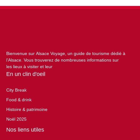
Bienvenue sur Alsace Voyage, un guide de tourisme dédié à
l’Alsace. Vous trouverez de nombreuses informations sur
les lieux à visiter et leur
En un clin d'oeil
City Break
Food & drink
Histoire & patrimoine
Noël 2025
Nos liens utiles