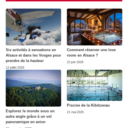
Six activités à sensations en
Comment réserver une love
Alsace et dans les Vosges pour
room en Alsace ?
prendre de la hauteur
22 juin 2026
12 juillet 2026
Piscine de la Kibitzenau
Explorez le monde sous un
21 mai 2025
autre angle grâce à un vol
panoramique en avion