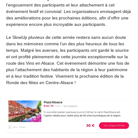
l’engouement des participants et leur attachement à cet
événement festif et convivial. Les organisateurs envisagent déjà
des améliorations pour les prochaines éditions, afin d’offrir une
expérience encore plus incroyable aux participants.
Le SlowUp pluvieux de cette année restera sans aucun doute
dans les mémoires comme l’un des plus heureux de tous les
temps. Malgré les averses, les participants ont gardé le sourire
et ont profité pleinement de cette journée exceptionnelle sur la
route des Vins en Alsace. Cet événement démontre une fois de
plus l’attachement des habitants de la région à leur patrimoine
et à leur tradition festive. Vivement la prochaine édition de la
Ronde des fêtes en Centre-Alsace !