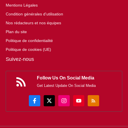
Mentions Légales
Condition générales d'utilisation
Nos rédacteurs et nos équipes
Plan du site
Politique de confidentialité
Politique de cookies (UE)
Suivez-nous
Follow Us On Social Media
Get Latest Update On Social Media