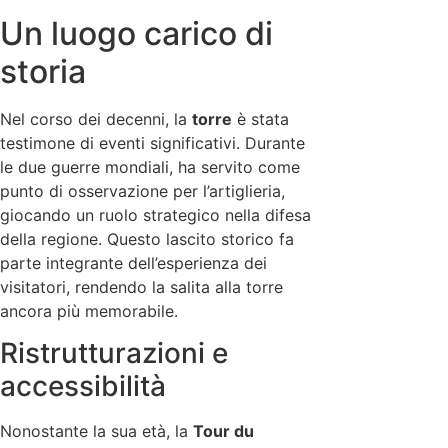
Un luogo carico di
storia
Nel corso dei decenni, la
torre
è stata
testimone di eventi significativi. Durante
le due guerre mondiali, ha servito come
punto di osservazione per l’artiglieria,
giocando un ruolo strategico nella difesa
della regione. Questo lascito storico fa
parte integrante dell’esperienza dei
visitatori, rendendo la salita alla torre
ancora più memorabile.
Ristrutturazioni e
accessibilità
Nonostante la sua età, la
Tour du