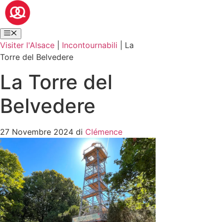
Visiter l'Alsace
|
Incontournabili
|
La
Torre del Belvedere
La Torre del
Belvedere
27 Novembre 2024
di
Clémence