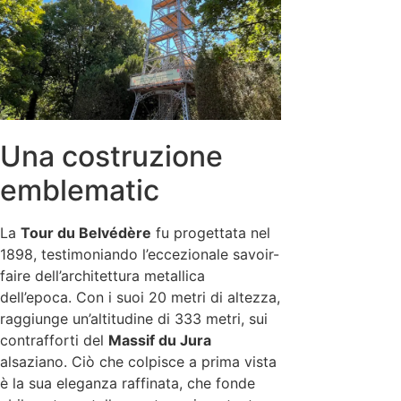
Una costruzione
emblematic
La
Tour du Belvédère
fu progettata nel
1898, testimoniando l’eccezionale savoir-
faire dell’architettura metallica
dell’epoca. Con i suoi 20 metri di altezza,
raggiunge un’altitudine di 333 metri, sui
contrafforti del
Massif du Jura
alsaziano. Ciò che colpisce a prima vista
è la sua eleganza raffinata, che fonde