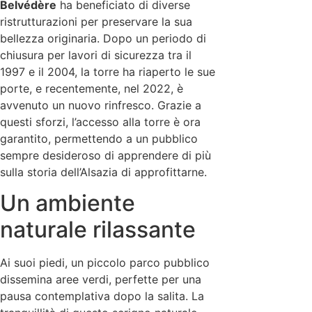
Belvédère
ha beneficiato di diverse
ristrutturazioni per preservare la sua
bellezza originaria. Dopo un periodo di
chiusura per lavori di sicurezza tra il
1997 e il 2004, la torre ha riaperto le sue
porte, e recentemente, nel 2022, è
avvenuto un nuovo rinfresco. Grazie a
questi sforzi, l’accesso alla torre è ora
garantito, permettendo a un pubblico
sempre desideroso di apprendere di più
sulla storia dell’Alsazia di approfittarne.
Un ambiente
naturale rilassante
Ai suoi piedi, un piccolo parco pubblico
dissemina aree verdi, perfette per una
pausa contemplativa dopo la salita. La