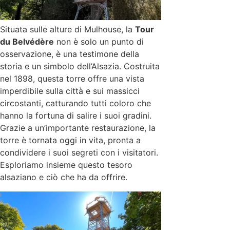
Situata sulle alture di Mulhouse, la
Tour
du Belvédère
non è solo un punto di
osservazione, è una testimone della
storia e un simbolo dell’Alsazia. Costruita
nel 1898, questa torre offre una vista
imperdibile sulla città e sui massicci
circostanti, catturando tutti coloro che
hanno la fortuna di salire i suoi gradini.
Grazie a un’importante restaurazione, la
torre è tornata oggi in vita, pronta a
condividere i suoi segreti con i visitatori.
Esploriamo insieme questo tesoro
alsaziano e ciò che ha da offrire.