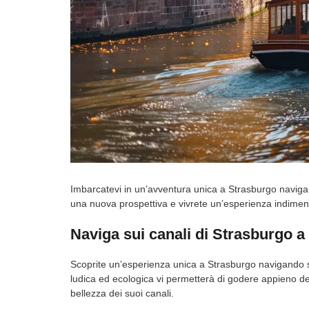
Imbarcatevi in un’avventura unica a Strasburgo navigand
una nuova prospettiva e vivrete un’esperienza indiment
Naviga sui canali di Strasburgo a 
Scoprite un’esperienza unica a Strasburgo navigando sui
ludica ed ecologica vi permetterà di godere appieno de
bellezza dei suoi canali.