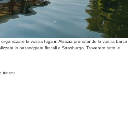
 organizzare la vostra fuga in Alsazia prenotando la vostra barca
izzata in passeggiate fluviali a Strasburgo. Troverete tutte le
o
,
turismo