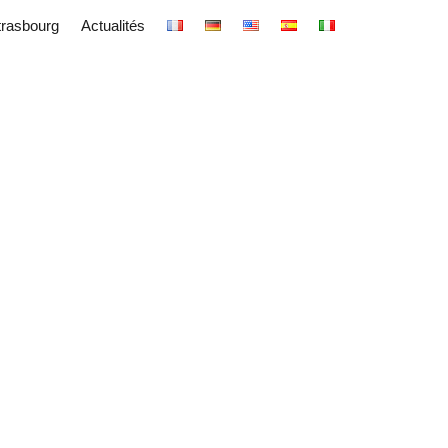
trasbourg
Actualités