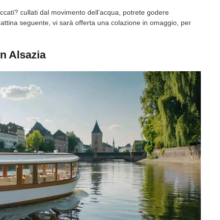
ccati? cullati dal movimento dell’acqua, potrete godere
mattina seguente, vi sarà offerta una colazione in omaggio, per
n Alsazia