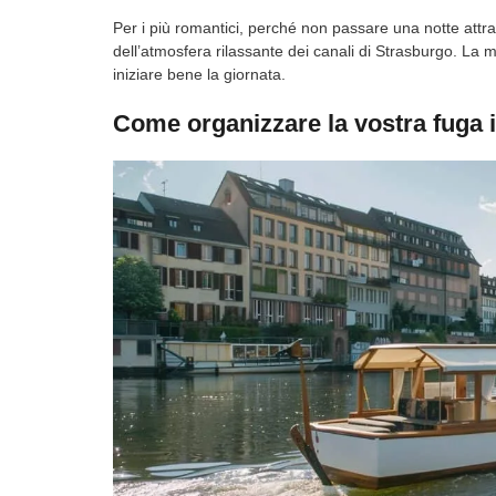
Per i più romantici, perché non passare una notte attra
dell’atmosfera rilassante dei canali di Strasburgo. La 
iniziare bene la giornata.
Come organizzare la vostra fuga i