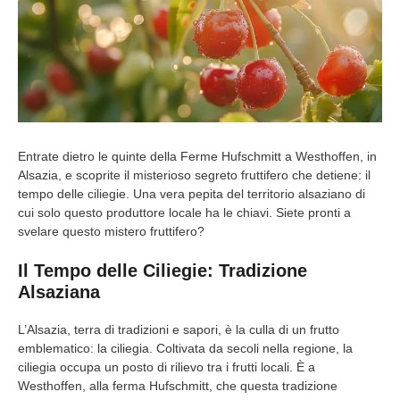
Entrate dietro le quinte della Ferme Hufschmitt a Westhoffen, in
Alsazia, e scoprite il misterioso segreto fruttifero che detiene: il
tempo delle ciliegie. Una vera pepita del territorio alsaziano di
cui solo questo produttore locale ha le chiavi. Siete pronti a
svelare questo mistero fruttifero?
Il Tempo delle Ciliegie: Tradizione
Alsaziana
L’Alsazia, terra di tradizioni e sapori, è la culla di un frutto
emblematico: la ciliegia. Coltivata da secoli nella regione, la
ciliegia occupa un posto di rilievo tra i frutti locali. È a
Westhoffen, alla ferma Hufschmitt, che questa tradizione