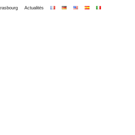
trasbourg
Actualités