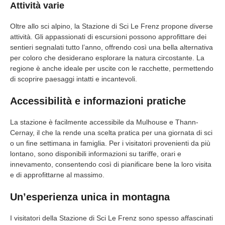
Attività varie
Oltre allo sci alpino, la Stazione di Sci Le Frenz propone diverse
attività. Gli appassionati di escursioni possono approfittare dei
sentieri segnalati tutto l’anno, offrendo così una bella alternativa
per coloro che desiderano esplorare la natura circostante. La
regione è anche ideale per uscite con le racchette, permettendo
di scoprire paesaggi intatti e incantevoli.
Accessibilità e informazioni pratiche
La stazione è facilmente accessibile da Mulhouse e Thann-
Cernay, il che la rende una scelta pratica per una giornata di sci
o un fine settimana in famiglia. Per i visitatori provenienti da più
lontano, sono disponibili informazioni su tariffe, orari e
innevamento, consentendo così di pianificare bene la loro visita
e di approfittarne al massimo.
Un’esperienza unica in montagna
I visitatori della Stazione di Sci Le Frenz sono spesso affascinati