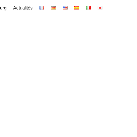
urg
Actualités