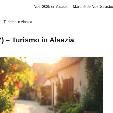
Noël 2025 en Alsace
Marché de Noël Strasbo
 – Turismo in Alsazia
7) – Turismo in Alsazia