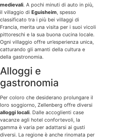
medievali
. A pochi minuti di auto in più,
il villaggio di
Eguisheim
, spesso
classificato tra i più bei villaggi di
Francia, merita una visita per i suoi vicoli
pittoreschi e la sua buona cucina locale.
Ogni villaggio offre un’esperienza unica,
catturando gli amanti della cultura e
della gastronomia.
Alloggi e
gastronomia
Per coloro che desiderano prolungare il
loro soggiorno, Zellenberg offre diversi
alloggi locali
. Dalle accoglienti case
vacanze agli hotel confortevoli, la
gamma è varia per adattarsi ai gusti
diversi. La regione è anche rinomata per