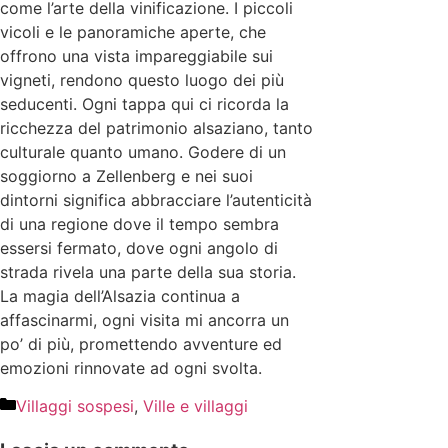
come l’arte della vinificazione. I piccoli
vicoli e le panoramiche aperte, che
offrono una vista impareggiabile sui
vigneti, rendono questo luogo dei più
seducenti. Ogni tappa qui ci ricorda la
ricchezza del patrimonio alsaziano, tanto
culturale quanto umano. Godere di un
soggiorno a Zellenberg e nei suoi
dintorni significa abbracciare l’autenticità
di una regione dove il tempo sembra
essersi fermato, dove ogni angolo di
strada rivela una parte della sua storia.
La magia dell’Alsazia continua a
affascinarmi, ogni visita mi ancorra un
po’ di più, promettendo avventure ed
emozioni rinnovate ad ogni svolta.
Villaggi sospesi
,
Ville e villaggi