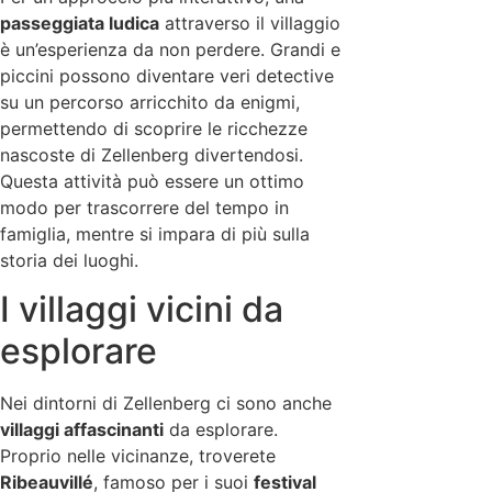
passeggiata ludica
attraverso il villaggio
è un’esperienza da non perdere. Grandi e
piccini possono diventare veri detective
su un percorso arricchito da enigmi,
permettendo di scoprire le ricchezze
nascoste di Zellenberg divertendosi.
Questa attività può essere un ottimo
modo per trascorrere del tempo in
famiglia, mentre si impara di più sulla
storia dei luoghi.
I villaggi vicini da
esplorare
Nei dintorni di Zellenberg ci sono anche
villaggi affascinanti
da esplorare.
Proprio nelle vicinanze, troverete
Ribeauvillé
, famoso per i suoi
festival