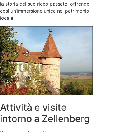
la storia del suo ricco passato, offrendo
così un’immersione unica nel patrimonio
locale.
Attività e visite
intorno a Zellenberg