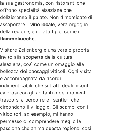
la sua gastronomia, con ristoranti che
offrono specialità alsaziane che
delizieranno il palato. Non dimenticate di
assaporare il
vino locale
, vera orgoglio
della regione, e i piatti tipici come il
flammekueche
.
Visitare Zellenberg è una vera e propria
invito alla scoperta della cultura
alsaziana, così come un omaggio alla
bellezza dei paesaggi viticoli. Ogni visita
è accompagnata da ricordi
indimenticabili, che si tratti degli incontri
calorosi con gli abitanti o dei momenti
trascorsi a percorrere i sentieri che
circondano il villaggio. Gli scambi con i
viticoltori, ad esempio, mi hanno
permesso di comprendere meglio la
passione che anima questa regione, così