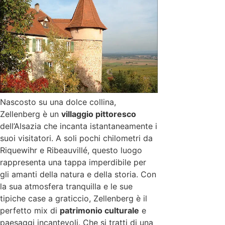
Nascosto su una dolce collina,
Zellenberg è un
villaggio pittoresco
dell’Alsazia che incanta istantaneamente i
suoi visitatori. A soli pochi chilometri da
Riquewihr e Ribeauvillé, questo luogo
rappresenta una tappa imperdibile per
gli amanti della natura e della storia. Con
la sua atmosfera tranquilla e le sue
tipiche case a graticcio, Zellenberg è il
perfetto mix di
patrimonio culturale
e
paesaggi incantevoli. Che si tratti di una