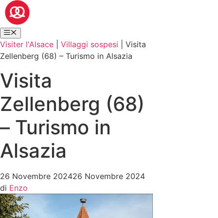
Visiter l'Alsace
|
Villaggi sospesi
|
Visita
Zellenberg (68) – Turismo in Alsazia
Visita
Zellenberg (68)
– Turismo in
Alsazia
26 Novembre 2024
26 Novembre 2024
di
Enzo