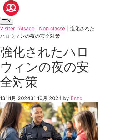
Visiter l'Alsace
|
Non classé
|
強化された
ハロウィンの夜の安全対策
強化されたハロ
ウィンの夜の安
全対策
13 11月 2024
31 10月 2024
by
Enzo