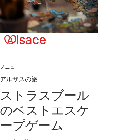
メニュー
アルザスの旅
ストラスブール
のベストエスケ
ープゲーム