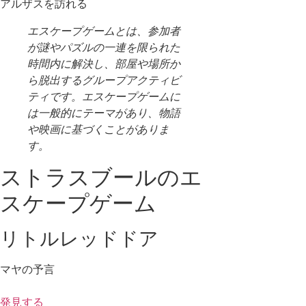
アルザスを訪れる
エスケープゲームとは、参加者
が謎やパズルの一連を限られた
時間内に解決し、部屋や場所か
ら脱出するグループアクティビ
ティです。エスケープゲームに
は一般的にテーマがあり、物語
や映画に基づくことがありま
す。
ストラスブールのエ
スケープゲーム
リトルレッドドア
マヤの予言
発見する