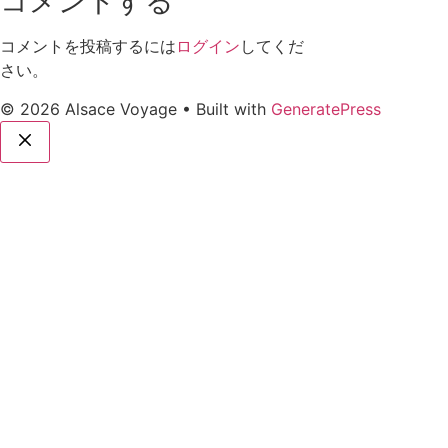
コメントする
コメントを投稿するには
ログイン
してくだ
さい。
© 2026 Alsace Voyage
• Built with
GeneratePress