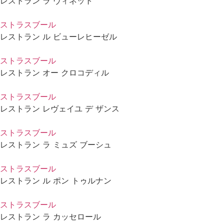
レストラン ラ ヴィネット
ストラスブール
レストラン ル ビューレヒーゼル
ストラスブール
レストラン オー クロコディル
ストラスブール
レストラン レヴェイユ デ ザンス
ストラスブール
レストラン ラ ミュズ ブーシュ
ストラスブール
レストラン ル ポン トゥルナン
ストラスブール
レストラン ラ カッセロール