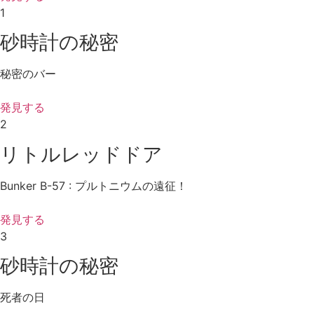
1
砂時計の秘密
秘密のバー
発見する
2
リトルレッドドア
Bunker B-57 : プルトニウムの遠征！
発見する
3
砂時計の秘密
死者の日