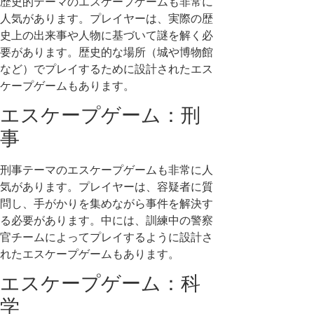
歴史的テーマのエスケープゲームも非常に
人気があります。プレイヤーは、実際の歴
史上の出来事や人物に基づいて謎を解く必
要があります。歴史的な場所（城や博物館
など）でプレイするために設計されたエス
ケープゲームもあります。
エスケープゲーム：刑
事
刑事テーマのエスケープゲームも非常に人
気があります。プレイヤーは、容疑者に質
問し、手がかりを集めながら事件を解決す
る必要があります。中には、訓練中の警察
官チームによってプレイするように設計さ
れたエスケープゲームもあります。
エスケープゲーム：科
学