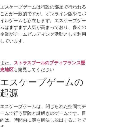
エスケープゲームは特設の部屋で行われる
ことが一般的ですが、オンライン版やモバ
イルゲームも存在します。エスケープゲー
ムはますます人気が高まっており、多くの
企業がチームビルディング活動として利用
しています。
また、
ストラスブールのプティフランス歴
史地区
も発見してください
エスケープゲームの
起源
エスケープゲームは、閉じられた空間でチ
ームで行う冒険と謎解きのゲームです。目
的は、時間内に謎を解決し脱出することで
す。