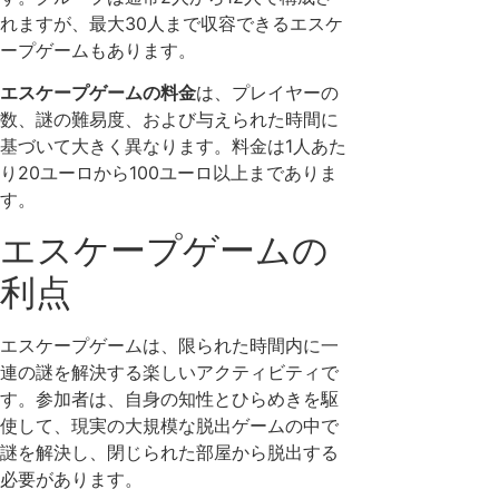
れますが、最大30人まで収容できるエスケ
ープゲームもあります。
エスケープゲームの料金
は、プレイヤーの
数、謎の難易度、および与えられた時間に
基づいて大きく異なります。料金は1人あた
り20ユーロから100ユーロ以上までありま
す。
エスケープゲームの
利点
エスケープゲームは、限られた時間内に一
連の謎を解決する楽しいアクティビティで
す。参加者は、自身の知性とひらめきを駆
使して、現実の大規模な脱出ゲームの中で
謎を解決し、閉じられた部屋から脱出する
必要があります。