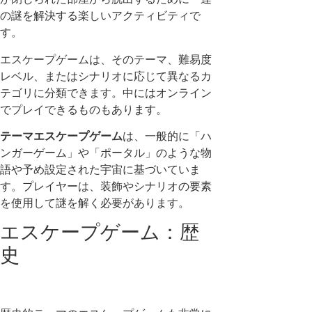
の謎を解決する楽しいアクティビティで
す。
エスケープゲームは、そのテーマ、難易度
レベル、またはシナリオに応じて異なるカ
テゴリに分類できます。中にはオンライン
でプレイできるものもあります。
テーマエスケープゲーム
は、一般的に「ハ
ンガーゲーム」や「ポータル」のような物
語や予め設定された宇宙に基づいていま
す。プレイヤーは、装飾やシナリオの要素
を使用して謎を解く必要があります。
エスケープゲーム：歴
史