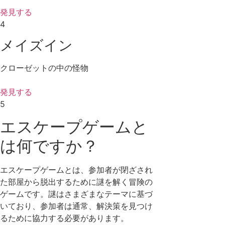
発見する
4
メイズイン
クローゼットの中の怪物
発見する
5
エスケープゲームと
は何ですか？
エスケープゲームとは、参加者が閉ざされ
た部屋から脱出するために謎を解く冒険の
ゲームです。謎はさまざまなテーマに基づ
いており、参加者は通常、解決策を見つけ
るために協力する必要があります。