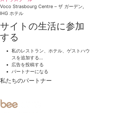
Voco Strasbourg Centre – ザ ガーデン,
IHG ホテル
サイトの生活に参加
する
私のレストラン、ホテル、ゲストハウ
スを追加する…
広告を投稿する
パートナーになる
私たちのパートナー