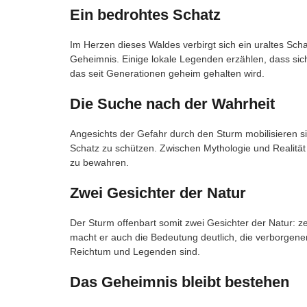
Ein bedrohtes Schatz
Im Herzen dieses Waldes verbirgt sich ein uraltes Sch
Geheimnis. Einige lokale Legenden erzählen, dass sich
das seit Generationen geheim gehalten wird.
Die Suche nach der Wahrheit
Angesichts der Gefahr durch den Sturm mobilisieren s
Schatz zu schützen. Zwischen Mythologie und Realität 
zu bewahren.
Zwei Gesichter der Natur
Der Sturm offenbart somit zwei Gesichter der Natur: z
macht er auch die Bedeutung deutlich, die verborgen
Reichtum und Legenden sind.
Das Geheimnis bleibt bestehen