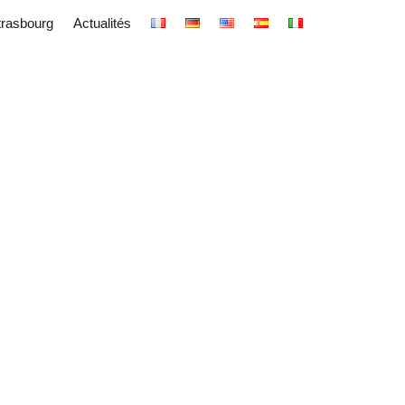
trasbourg
Actualités