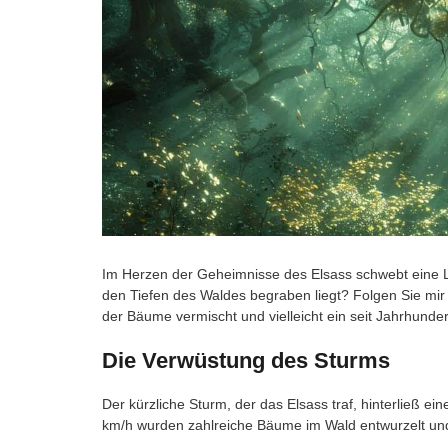
Im Herzen der Geheimnisse des Elsass schwebt eine Le
den Tiefen des Waldes begraben liegt? Folgen Sie mir
der Bäume vermischt und vielleicht ein seit Jahrhund
Die Verwüstung des Sturms
Der kürzliche Sturm, der das Elsass traf, hinterließ 
km/h wurden zahlreiche Bäume im Wald entwurzelt und 