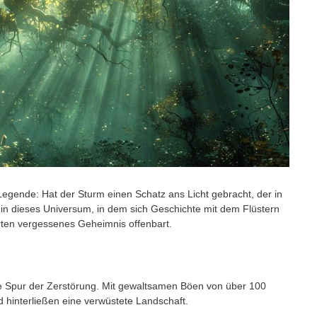
gende: Hat der Sturm einen Schatz ans Licht gebracht, der in
 in dieses Universum, in dem sich Geschichte mit dem Flüstern
erten vergessenes Geheimnis offenbart.
eine Spur der Zerstörung. Mit gewaltsamen Böen von über 100
hinterließen eine verwüstete Landschaft.