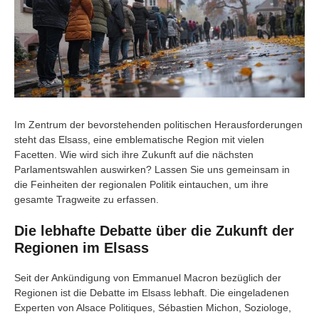
Im Zentrum der bevorstehenden politischen Herausforderungen
steht das Elsass, eine emblematische Region mit vielen
Facetten. Wie wird sich ihre Zukunft auf die nächsten
Parlamentswahlen auswirken? Lassen Sie uns gemeinsam in
die Feinheiten der regionalen Politik eintauchen, um ihre
gesamte Tragweite zu erfassen.
Die lebhafte Debatte über die Zukunft der
Regionen im Elsass
Seit der Ankündigung von Emmanuel Macron bezüglich der
Regionen ist die Debatte im Elsass lebhaft. Die eingeladenen
Experten von Alsace Politiques, Sébastien Michon, Soziologe,