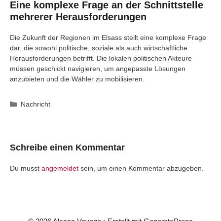
Eine komplexe Frage an der Schnittstelle
mehrerer Herausforderungen
Die Zukunft der Regionen im Elsass stellt eine komplexe Frage
dar, die sowohl politische, soziale als auch wirtschaftliche
Herausforderungen betrifft. Die lokalen politischen Akteure
müssen geschickt navigieren, um angepasste Lösungen
anzubieten und die Wähler zu mobilisieren.
Kategorien
Nachricht
Schreibe einen Kommentar
Du musst
angemeldet
sein, um einen Kommentar abzugeben.