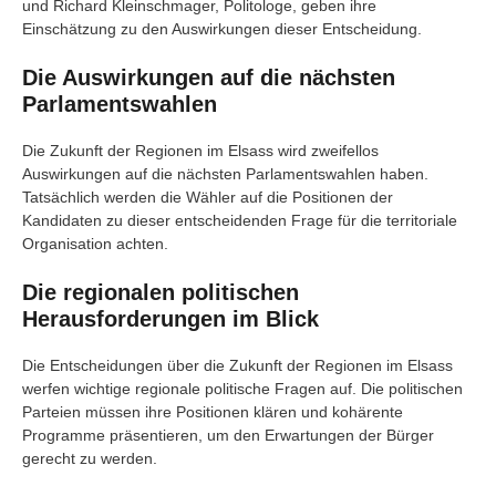
und Richard Kleinschmager, Politologe, geben ihre
Einschätzung zu den Auswirkungen dieser Entscheidung.
Die Auswirkungen auf die nächsten
Parlamentswahlen
Die Zukunft der Regionen im Elsass wird zweifellos
Auswirkungen auf die nächsten Parlamentswahlen haben.
Tatsächlich werden die Wähler auf die Positionen der
Kandidaten zu dieser entscheidenden Frage für die territoriale
Organisation achten.
Die regionalen politischen
Herausforderungen im Blick
Die Entscheidungen über die Zukunft der Regionen im Elsass
werfen wichtige regionale politische Fragen auf. Die politischen
Parteien müssen ihre Positionen klären und kohärente
Programme präsentieren, um den Erwartungen der Bürger
gerecht zu werden.